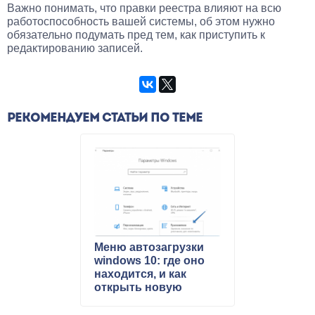
Важно понимать, что правки реестра влияют на всю
работоспособность вашей системы, об этом нужно
обязательно подумать пред тем, как приступить к
редактированию записей.
РЕКОМЕНДУЕМ СТАТЬИ ПО ТЕМЕ
Меню автозагрузки
windows 10: где оно
находится, и как
открыть новую
программу
управления