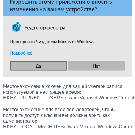
Местонахождение ключей для вашей учетной записи,
используемой в настоящее время:
HKEY_CURRENT_USERSoftwareMicrosoftWindowsCurrent
Местонахождение для всех пользователей, чтобы
получить доступ к ключам вы должны войти как
администратор:
HKEY_LOCAL_MACHINESoftwareMicrosoftWindowsCurrent