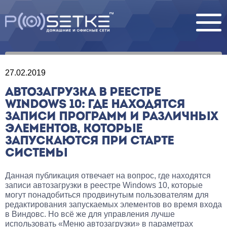
27.02.2019
АВТОЗАГРУЗКА В РЕЕСТРЕ
WINDOWS 10: ГДЕ НАХОДЯТСЯ
ЗАПИСИ ПРОГРАММ И РАЗЛИЧНЫХ
ЭЛЕМЕНТОВ, КОТОРЫЕ
ЗАПУСКАЮТСЯ ПРИ СТАРТЕ
СИСТЕМЫ
Данная публикация отвечает на вопрос, где находятся
записи автозагрузки в реестре Windows 10, которые
могут понадобиться продвинутым пользователям для
редактирования запускаемых элементов во время входа
в Виндовс. Но всё же для управления лучше
использовать «Меню автозагрузки» в параметрах