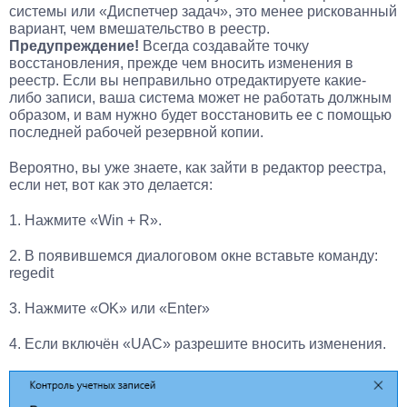
системы или «Диспетчер задач», это менее рискованный
вариант, чем вмешательство в реестр.
Предупреждение!
Всегда создавайте точку
восстановления, прежде чем вносить изменения в
реестр. Если вы неправильно отредактируете какие-
либо записи, ваша система может не работать должным
образом, и вам нужно будет восстановить ее с помощью
последней рабочей резервной копии.
Вероятно, вы уже знаете, как зайти в редактор реестра,
если нет, вот как это делается:
1. Нажмите «Win + R».
2. В появившемся диалоговом окне вставьте команду:
regedit
3. Нажмите «OK» или «Enter»
4. Если включён «UAC» разрешите вносить изменения.