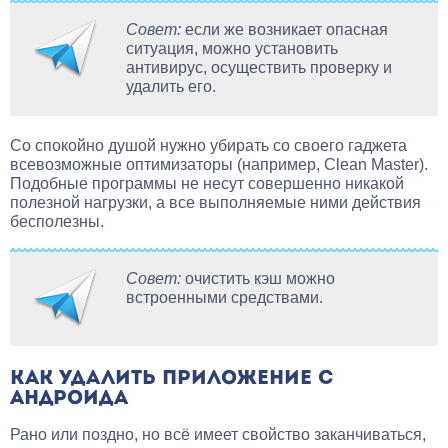
Совет:
если же возникает опасная
ситуация, можно установить
антивирус, осуществить проверку и
удалить его.
Со спокойно душой нужно убирать со своего гаджета
всевозможные оптимизаторы (например, Clean Master).
Подобные программы не несут совершенно никакой
полезной нагрузки, а все выполняемые ними действия
бесполезны.
Совет:
очистить кэш можно
встроенными средствами.
КАК УДАЛИТЬ ПРИЛОЖЕНИЕ С
АНДРОИДА
Рано или поздно, но всё имеет свойство заканчиваться,