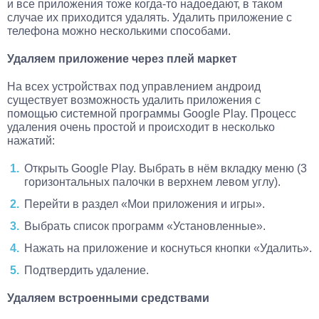
и все приложения тоже когда-то надоедают, в таком
случае их приходится удалять. Удалить приложение с
телефона можно несколькими способами.
Удаляем приложение через плей маркет
На всех устройствах под управлением андроид
существует возможность удалить приложения с
помощью системной программы Google Play. Процесс
удаления очень простой и происходит в несколько
нажатий:
Открыть Google Play. Выбрать в нём вкладку меню (3
горизонтальных палочки в верхнем левом углу).
Перейти в раздел «Мои приложения и игры».
Выбрать список программ «Установленные».
Нажать на приложение и коснуться кнопки «Удалить».
Подтвердить удаление.
Удаляем встроенными средствами