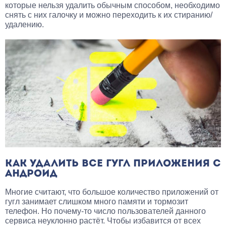
которые нельзя удалить обычным способом, необходимо
снять с них галочку и можно переходить к их стиранию/
удалению.
КАК УДАЛИТЬ ВСЕ ГУГЛ ПРИЛОЖЕНИЯ С
АНДРОИД
Многие считают, что большое количество приложений от
гугл занимает слишком много памяти и тормозит
телефон. Но почему-то число пользователей данного
сервиса неуклонно растёт. Чтобы избавится от всех