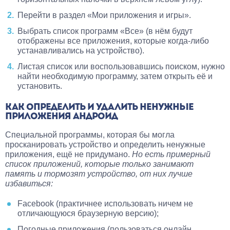
Перейти в раздел «Мои приложения и игры».
Выбрать список программ «Все» (в нём будут
отображены все приложения, которые когда-либо
устанавливались на устройство).
Листая список или воспользовавшись поиском, нужно
найти необходимую программу, затем открыть её и
установить.
КАК ОПРЕДЕЛИТЬ И УДАЛИТЬ НЕНУЖНЫЕ
ПРИЛОЖЕНИЯ АНДРОИД
Специальной программы, которая бы могла
просканировать устройство и определить ненужные
приложения, ещё не придумано.
Но есть примерный
список приложений, которые только занимают
память и тормозят устройство, от них лучше
избавиться:
Facebook (практичнее использовать ничем не
отличающуюся браузерную версию);
Погодные приложения (пользоваться онлайн