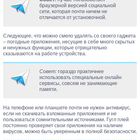
браузерной версией социальной
сети, которая почти ничем не
отличается от установочной.
Следующее, что можно смело удалять со своего гаджета
– погодные приложения, несущие в себе много скрытых
и ненужных функции, которые отрицательно
сказываются на работе устройства.
Совет:
гораздо практичнее
использовать специальные онлайн
сервисы, совсем не занимающие
памяти.
На телефоне или планшете почти не нужен антивирус,
если не скачивать взломанные приложения и не
пользоваться сомнительными источниками. Гугл плей
постоянно проверяет свои приложения на наличие
вирусов, можно быть уверенным в полной безопасности.