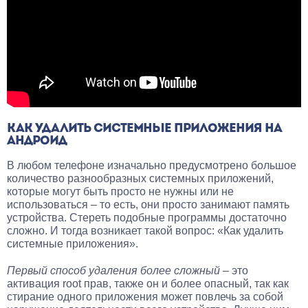
КАК УДАЛИТЬ СИСТЕМНЫЕ ПРИЛОЖЕНИЯ НА
АНДРОИД
В любом телефоне изначально предусмотрено большое
количество разнообразных системных приложений,
которые могут быть просто не нужны или не
использоваться – то есть, они просто занимают память
устройства. Стереть подобные программы достаточно
сложно. И тогда возникает такой вопрос: «Как удалить
системные приложения».
Первый способ удаления более сложный
– это
активация root прав, также он и более опасный, так как
стирание одного приложения может повлечь за собой