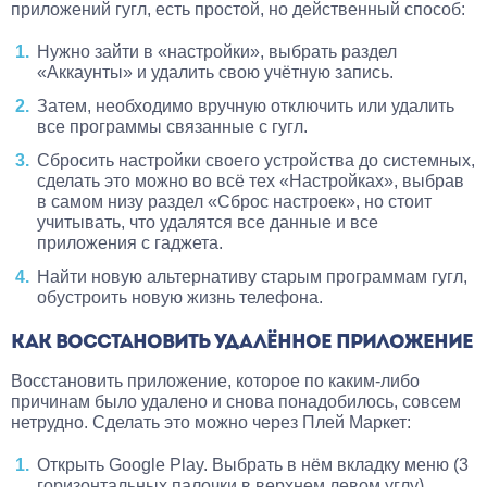
приложений гугл, есть простой, но действенный способ:
Нужно зайти в «настройки», выбрать раздел
«Аккаунты» и удалить свою учётную запись.
Затем, необходимо вручную отключить или удалить
все программы связанные с гугл.
Сбросить настройки своего устройства до системных,
сделать это можно во всё тех «Настройках», выбрав
в самом низу раздел «Сброс настроек», но стоит
учитывать, что удалятся все данные и все
приложения с гаджета.
Найти новую альтернативу старым программам гугл,
обустроить новую жизнь телефона.
КАК ВОССТАНОВИТЬ УДАЛЁННОЕ ПРИЛОЖЕНИЕ
Восстановить приложение, которое по каким-либо
причинам было удалено и снова понадобилось, совсем
нетрудно. Сделать это можно через Плей Маркет:
Открыть Google Play. Выбрать в нём вкладку меню (3
горизонтальных палочки в верхнем левом углу).