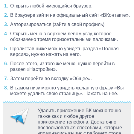
Открыть любой имеющийся браузер.
В браузере зайти на официальный сайт «ВКонтакте».
Авторизироваться (зайти в свой профиль).
Открыть меню в верхнем левом углу, которое
обозначено тремя горизонтальными палочками.
Пролистав ниже можно увидеть раздел «Полная
версия», нужно нажать на него.
После этого, из того же меню, нужно перейти в
раздел «Настройки».
Затем перейти во вкладку «Общее».
В самом низу можно увидеть желанную фразу «Вы
можете удалить свою страницу». Нажать на неё.
Удалить приложение ВК можно точно
также как и любое другое
приложение телефона. Достаточно
воспользоваться способами, которые
упоминались выше: с рабочего стола