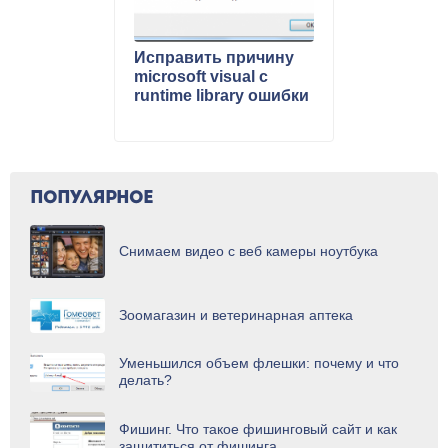
Исправить причину
microsoft visual c
runtime library ошибки
ПОПУЛЯРНОЕ
Снимаем видео с веб камеры ноутбука
Зоомагазин и ветеринарная аптека
Уменьшился объем флешки: почему и что
делать?
Фишинг. Что такое фишинговый сайт и как
защититься от фишинга