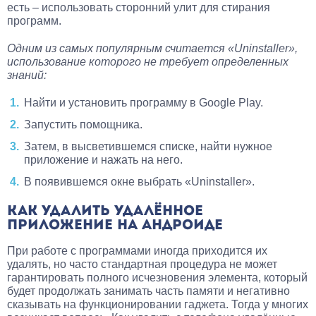
есть – использовать сторонний улит для стирания
программ.
Одним из самых популярным считается «Uninstaller»,
использование которого не требует определенных
знаний:
Найти и установить программу в Google Play.
Запустить помощника.
Затем, в высветившемся списке, найти нужное
приложение и нажать на него.
В появившемся окне выбрать «Uninstaller».
КАК УДАЛИТЬ УДАЛЁННОЕ
ПРИЛОЖЕНИЕ НА АНДРОИДЕ
При работе с программами иногда приходится их
удалять, но часто стандартная процедура не может
гарантировать полного исчезновения элемента, который
будет продолжать занимать часть памяти и негативно
сказывать на функционировании гаджета. Тогда у многих