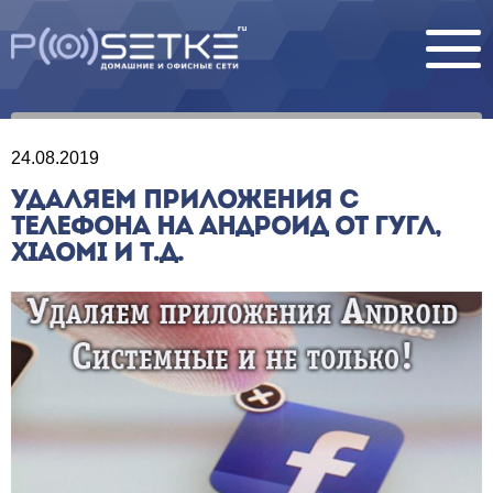
24.08.2019
УДАЛЯЕМ ПРИЛОЖЕНИЯ С
ТЕЛЕФОНА НА АНДРОИД ОТ ГУГЛ,
XIAOMI И Т.Д.