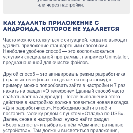
или через настройки.
КАК УДАЛИТЬ ПРИЛОЖЕНИЕ С
АНДРОИДА, КОТОРОЕ НЕ УДАЛЯЕТСЯ
Часто можно столкнуться с ситуацией, когда не выходит
удалить приложение стандартными способами.
Наиболее удобное способ — это воспользоваться
услугами специальной программы, например Uninstaller,
предназначенной для очистки файлов.
Другой способ – это активировать режим разработчика
(в разных телефонах это делается по-разному), к
примеру, можно попробовать зайти в настройки и 7 раз
нажать на раздел «О телефоне» (данный способ часто
срабатывает на андроиде). После выполнения этого
действия в настройках должна появиться новая вкладка
«Для разработчиков». Необходимо зайти в неё и
поставить галочку рядом с пунктом «Отладка по USB».
Далее, снова в настройках, нужно найти раздел
«Безопасность» и выбрать в нём «Административные
устройства». Там должны высветиться приложения,