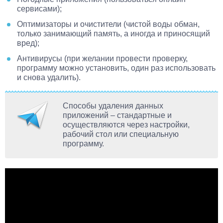
сервисами);
Оптимизаторы и очистители (чистой воды обман,
только занимающий память, а иногда и приносящий
вред);
Антивирусы (при желании провести проверку,
программу можно установить, один раз использовать
и снова удалить).
Способы удаления данных
приложений – стандартные и
осуществляются через настройки,
рабочий стол или специальную
программу.