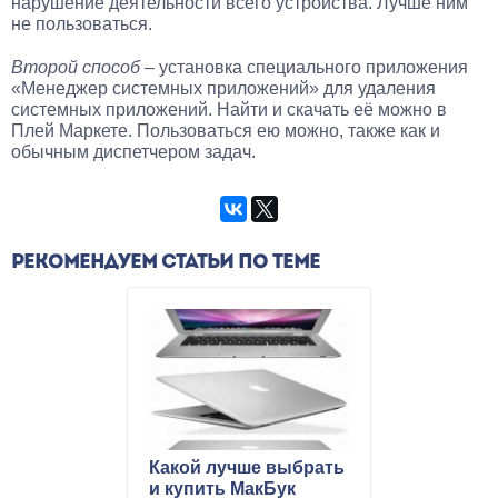
нарушение деятельности всего устройства. Лучше ним
не пользоваться.
Второй способ
– установка специального приложения
«Менеджер системных приложений» для удаления
системных приложений. Найти и скачать её можно в
Плей Маркете. Пользоваться ею можно, также как и
обычным диспетчером задач.
РЕКОМЕНДУЕМ СТАТЬИ ПО ТЕМЕ
Какой лучше выбрать
и купить МакБук