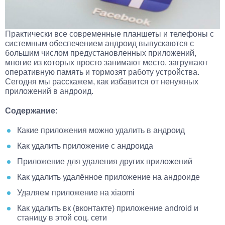
Практически все современные планшеты и телефоны с
системным обеспечением андроид выпускаются с
большим числом предустановленных приложений,
многие из которых просто занимают место, загружают
оперативную память и тормозят работу устройства.
Сегодня мы расскажем, как избавится от ненужных
приложений в андроид.
Содержание:
Какие приложения можно удалить в андроид
Как удалить приложение с андроида
Приложение для удаления других приложений
Как удалить удалённое приложение на андроиде
Удаляем приложение на xiaomi
Как удалить вк (вконтакте) приложение android и
станицу в этой соц. сети