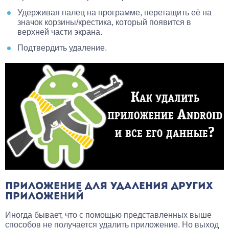
Удерживая палец на программе, перетащить её на
значок корзины/крестика, который появится в
верхней части экрана.
Подтвердить удаление.
ПРИЛОЖЕНИЕ ДЛЯ УДАЛЕНИЯ ДРУГИХ
ПРИЛОЖЕНИЙ
Иногда бывает, что с помощью представленных выше
способов не получается удалить приложение. Но выход