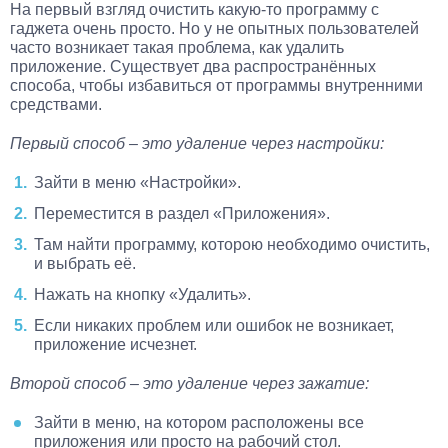
На первый взгляд очистить какую-то программу с
гаджета очень просто. Но у не опытных пользователей
часто возникает такая проблема, как удалить
приложение. Существует два распространённых
способа, чтобы избавиться от программы внутренними
средствами.
Первый способ – это удаление через настройки:
Зайти в меню «Настройки».
Переместится в раздел «Приложения».
Там найти программу, которою необходимо очистить,
и выбрать её.
Нажать на кнопку «Удалить».
Если никаких проблем или ошибок не возникает,
приложение исчезнет.
Второй способ – это удаление через зажатие:
Зайти в меню, на котором расположены все
приложения или просто на рабочий стол.