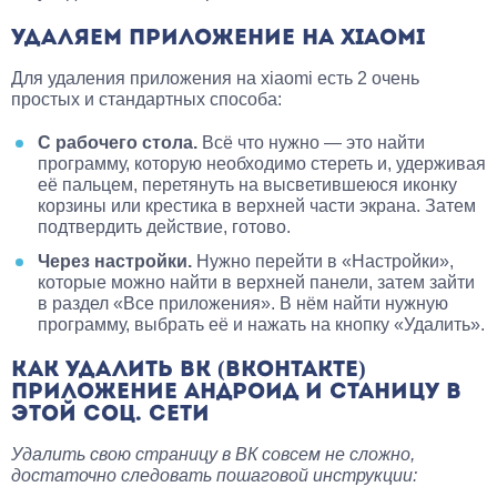
УДАЛЯЕМ ПРИЛОЖЕНИЕ НА XIAOMI
Для удаления приложения на xiaomi есть 2 очень
простых и стандартных способа:
С рабочего стола.
Всё что нужно — это найти
программу, которую необходимо стереть и, удерживая
её пальцем, перетянуть на высветившеюся иконку
корзины или крестика в верхней части экрана. Затем
подтвердить действие, готово.
Через настройки.
Нужно перейти в «Настройки»,
которые можно найти в верхней панели, затем зайти
в раздел «Все приложения». В нём найти нужную
программу, выбрать её и нажать на кнопку «Удалить».
КАК УДАЛИТЬ ВК (ВКОНТАКТЕ)
ПРИЛОЖЕНИЕ АНДРОИД И СТАНИЦУ В
ЭТОЙ СОЦ. СЕТИ
Удалить свою страницу в ВК совсем не сложно,
достаточно следовать пошаговой инструкции: