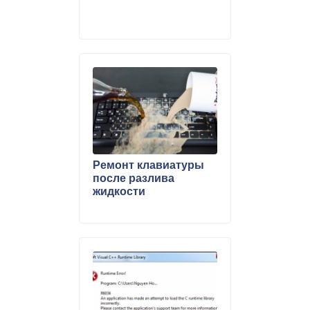
Ремонт клавиатуры
после разлива
жидкости