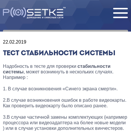
22.02.2019
ТЕСТ СТАБИЛЬНОСТИ СИСТЕМЫ
Надобность в тесте для проверки
стабильности
системы
, может возникнуть в нескольких случаях.
Например :
1. В случае возникновения «Синего экрана смерти».
2.В случае возникновения ошибок в работе видеокарты.
Как проверить видеокарту было описано ранее.
3.В случае частичной замены комплектующих (например
процессора или видеоадаптера на более новые модели
) или в случае установки дополнительных винчестеров.