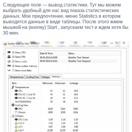
Следующее поле — вывод статистики. Тут мы можем
выбрать удобный для нас вид показа статистических
данных. Мое предпочтение, меню Statistics в котором
выводятся данные в виде таблицы. После этого жмем
мышкой на (кнопку) Start , запускаем тест и ждем хотя бы
30 мин.