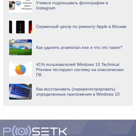
Учимся подписывать фотографии в
Instagram
Сервисный центр по ремонту Apple в Москве
Как удалить praetorian.exe и что это такое?
41% пользователей Windows 10 Technical
Preview тестируют систему на классических
ПК
Как восстановить (перерегистрировать)
определенные приложения в Windows 10