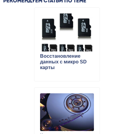
РЕКОМЕНДУЕМ СТАТЬИ ПО ТЕМЕ
Восстановление
данных с микро SD
карты