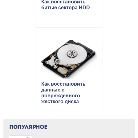
Как восстановить
битые сектора HDD
Как восстановить
данные с
поврежденного
жесткого диска
ПОПУЛЯРНОЕ