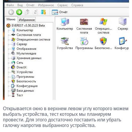
Открывается окно в верхнем левом углу которого можем
выбрать устройства, тест которых мы планируем
провести. Для этого достаточно поставить или убрать
галочку напротив выбранного устройства.