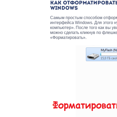
КАК ОТФОРМАТИРОВАТЬ
WINDOWS
Самым простым способом отформ
интерфейса Windows. Для этого 
компьютер». После того как вы у
можно сделать кликнув по флешке
«Форматировать».