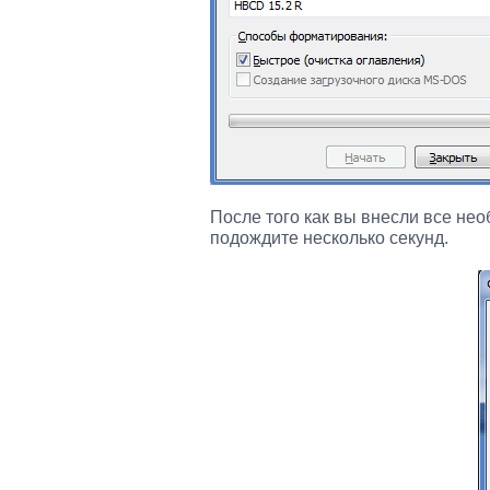
После того как вы внесли все не
подождите несколько секунд.