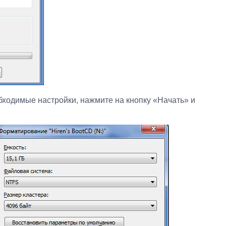
обходимые настройки, нажмите на кнопку «Начать» и