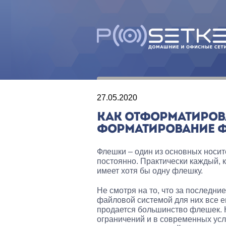
27.05.2020
КАК ОТФОРМАТИРОВА
ФОРМАТИРОВАНИЕ Ф
Флешки – один из основных носит
постоянно. Практически каждый, к
имеет хотя бы одну флешку.
Не смотря на то, что за последн
файловой системой для них все 
продается большинство флешек. 
ограничений и в современных усл