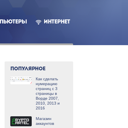
ПЬЮТЕРЫ
ИНТЕРНЕТ
ПОПУЛЯРНОЕ
Как сделать
нумерацию
страниц с 3
страницы в
Ворде 2007,
2010, 2013 и
2016
Магазин
аккаунтов