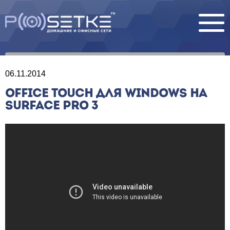
06.11.2014
OFFICE TOUCH ДЛЯ WINDOWS НА
SURFACE PRO 3