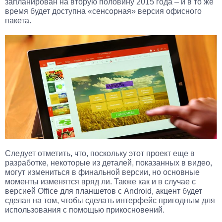
запланирован на вторую половину 2015 года – и в то же
время будет доступна «сенсорная» версия офисного
пакета.
Следует отметить, что, поскольку этот проект еще в
разработке, некоторые из деталей, показанных в видео,
могут измениться в финальной версии, но основные
моменты изменятся вряд ли. Также как и в случае с
версией Office для планшетов с Android, акцент будет
сделан на том, чтобы сделать интерфейс пригодным для
использования с помощью прикосновений.