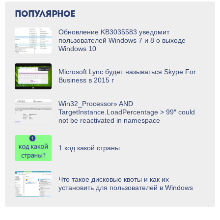
ПОПУЛЯРНОЕ
Обновление KB3035583 уведомит
пользователей Windows 7 и 8 о выходе
Windows 10
Microsoft Lync будет называться Skype For
Business в 2015 г
Win32_Processor» AND
TargetInstance.LoadPercentage > 99″ could
not be reactivated in namespace
1 код какой страны
Что такое дисковые квоты и как их
установить для пользователей в Windows