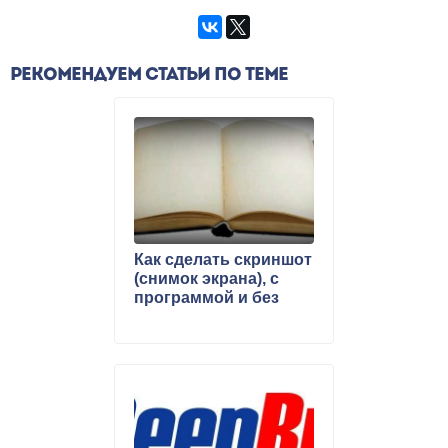
РЕКОМЕНДУЕМ СТАТЬИ ПО ТЕМЕ
Как сделать скриншот
(снимок экрана), с
программой и без