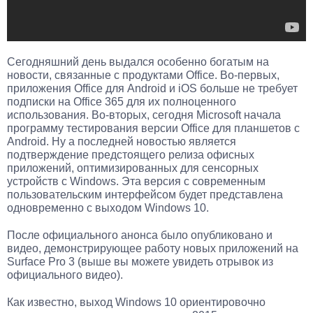
Сегодняшний день выдался особенно богатым на
новости, связанные с продуктами Office. Во-первых,
приложения Office для Android и iOS больше не требует
подписки на Office 365 для их полноценного
использования. Во-вторых, сегодня Microsoft начала
программу тестирования версии Office для планшетов с
Android. Ну а последней новостью является
подтверждение предстоящего релиза офисных
приложений, оптимизированных для сенсорных
устройств с Windows. Эта версия с современным
пользовательским интерфейсом будет представлена
одновременно с выходом Windows 10.
После официального анонса было опубликовано и
видео, демонстрирующее работу новых приложений на
Surface Pro 3 (выше вы можете увидеть отрывок из
официального видео).
Как известно, выход Windows 10 ориентировочно