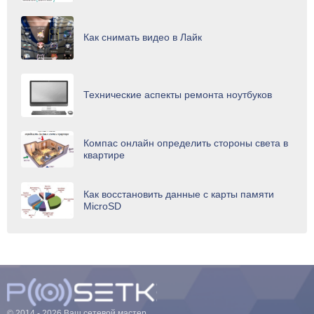
Как снимать видео в Лайк
Технические аспекты ремонта ноутбуков
Компас онлайн определить стороны света в
квартире
Как восстановить данные с карты памяти
MicroSD
© 2014 - 2026 Ваш сетевой мастер