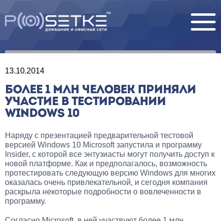
13.10.2014
БОЛЕЕ 1 МЛН ЧЕЛОВЕК ПРИНЯЛИ
УЧАСТИЕ В ТЕСТИРОВАНИИ
WINDOWS 10
Наряду с презентацией предварительной тестовой
версией Windows 10 Microsoft запустила и программу
Insider, с которой все энтузиасты могут получить доступ к
новой платформе. Как и предполагалось, возможность
протестировать следующую версию Windows для многих
оказалась очень привлекательной, и сегодня компания
раскрыла некоторые подробности о вовлеченности в
программу.
Согласно Microsoft, в ней участвуют более 1 млн.