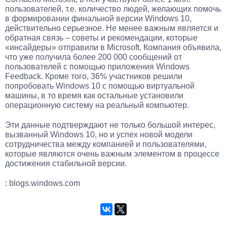
пользователей, т.е. количество людей, желающих помочь
в формировании финальной версии Windows 10,
действительно серьезное. Не менее важным является и
обратная связь – советы и рекомендации, которые
«инсайдеры» отправили в Microsoft. Компания объявила,
что уже получила более 200 000 сообщений от
пользователей с помощью приложения Windows
Feedback. Кроме того, 36% участников решили
попробовать Windows 10 с помощью виртуальной
машины, в то время как остальные установили
операционную систему на реальный компьютер.
Эти данные подтверждают не только большой интерес,
вызванный Windows 10, но и успех новой модели
сотрудничества между компанией и пользователями,
которые являются очень важным элементом в процессе
достижения стабильной версии.
: blogs.windows.com