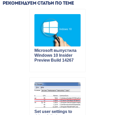
РЕКОМЕНДУЕМ СТАТЬИ ПО ТЕМЕ
Microsoft выпустила
Windows 10 Insider
Preview Build 14267
Set user settings to