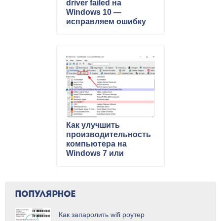
driver failed на
Windows 10 —
исправляем ошибку
Как улучшить
производительность
компьютера на
Windows 7 или
Windows 10
ПОПУЛЯРНОЕ
Как запаролить wifi роутер