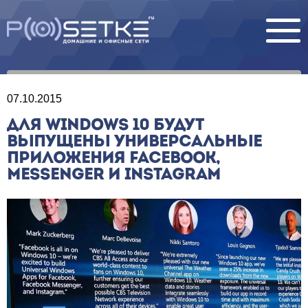
07.10.2015
ДЛЯ WINDOWS 10 БУДУТ
ВЫПУЩЕНЫ УНИВЕРСАЛЬНЫЕ
ПРИЛОЖЕНИЯ FACEBOOK,
MESSENGER И INSTAGRAM