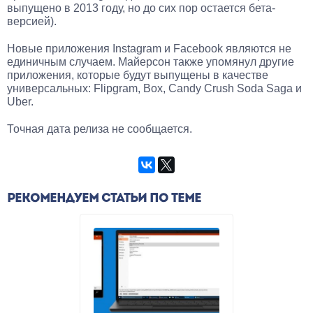
выпущено в 2013 году, но до сих пор остается бета-
версией).
Новые приложения Instagram и Facebook являются не
единичным случаем. Майерсон также упомянул другие
приложения, которые будут выпущены в качестве
универсальных: Flipgram, Box, Candy Crush Soda Saga и
Uber.
Точная дата релиза не сообщается.
РЕКОМЕНДУЕМ СТАТЬИ ПО ТЕМЕ