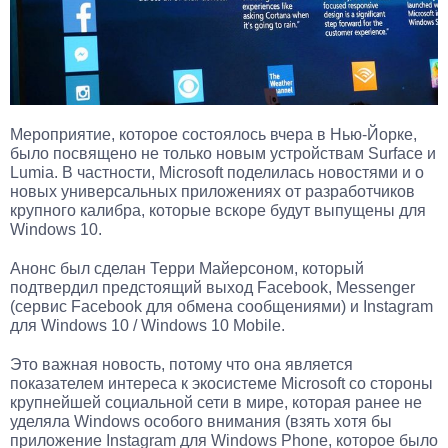
Мероприятие, которое состоялось вчера в Нью-Йорке,
было посвящено не только новым устройствам Surface и
Lumia. В частности, Microsoft поделилась новостями и о
новых универсальных приложениях от разработчиков
крупного калибра, которые вскоре будут выпущены для
Windows 10.
Анонс был сделан Терри Майерсоном, который
подтвердил предстоящий выход Facebook, Messenger
(сервис Facebook для обмена сообщениями) и Instagram
для Windows 10 / Windows 10 Mobile.
Это важная новость, потому что она является
показателем интереса к экосистеме Microsoft со стороны
крупнейшей социальной сети в мире, которая ранее не
уделяла Windows особого внимания (взять хотя бы
приложение Instagram для Windows Phone, которое было