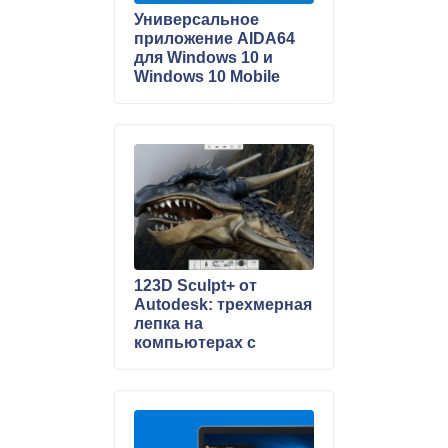
Универсальное
приложение AIDA64
для Windows 10 и
Windows 10 Mobile
123D Sculpt+ от
Autodesk: трехмерная
лепка на
компьютерах с
Windows 10