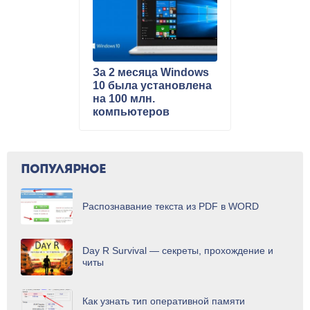
За 2 месяца Windows
10 была установлена
на 100 млн.
компьютеров
ПОПУЛЯРНОЕ
Распознавание текста из PDF в WORD
Day R Survival — секреты, прохождение и
читы
Как узнать тип оперативной памяти