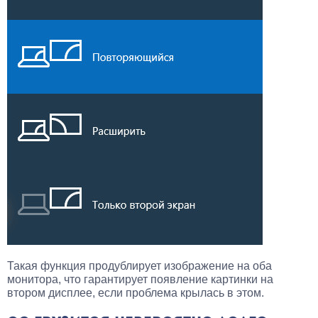
Такая функция продублирует изображение на оба
монитора, что гарантирует появление картинки на
втором дисплее, если проблема крылась в этом.