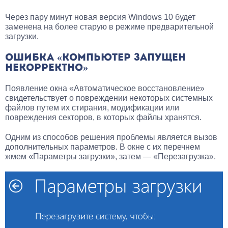
Через пару минут новая версия Windows 10 будет
заменена на более старую в режиме предварительной
загрузки.
ОШИБКА «КОМПЬЮТЕР ЗАПУЩЕН
НЕКОРРЕКТНО»
Появление окна «Автоматическое восстановление»
свидетельствует о повреждении некоторых системных
файлов путем их стирания, модификации или
повреждения секторов, в которых файлы хранятся.
Одним из способов решения проблемы является вызов
дополнительных параметров. В окне с их перечнем
жмем «Параметры загрузки», затем — «Перезагрузка».