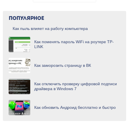
ПОПУЛЯРНОЕ
Как пыль влияет на работу компьютера
Как поменять пароль WiFi на роутере TP-
LINK
Как заморозить страницу в ВК
Как отключить проверку цифровой подписи
драйвера в Windows 7
Как обновить Андроид бесплатно и быстро