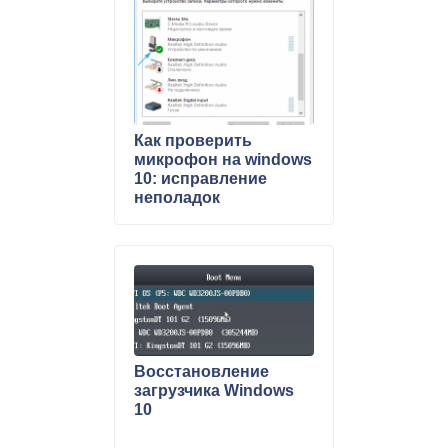
Как проверить
микрофон на windows
10: исправление
неполадок
Восстановление
загрузчика Windows
10