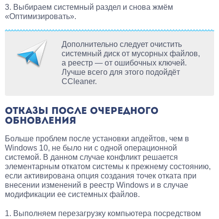
3. Выбираем системный раздел и снова жмём
«Оптимизировать».
Дополнительно следует очистить
системный диск от мусорных файлов,
а реестр — от ошибочных ключей.
Лучше всего для этого подойдёт
CCleaner.
ОТКАЗЫ ПОСЛЕ ОЧЕРЕДНОГО
ОБНОВЛЕНИЯ
Больше проблем после установки апдейтов, чем в
Windows 10, не было ни с одной операционной
системой. В данном случае конфликт решается
элементарным откатом системы к прежнему состоянию,
если активирована опция создания точек отката при
внесении изменений в реестр Windows и в случае
модификации ее системных файлов.
1. Выполняем перезагрузку компьютера посредством