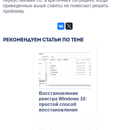
переустановки ОС в критичных ситуациях, когда
приведенные выше советы не помогают решить
проблему.
РЕКОМЕНДУЕМ СТАТЬИ ПО ТЕМЕ
Восстановление
реестра Windows 10:
простой способ
восстановления