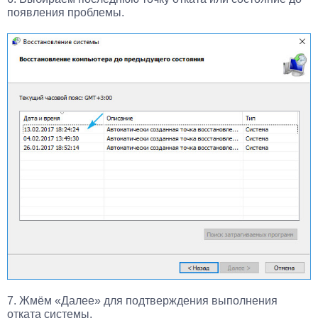
появления проблемы.
7. Жмём «Далее» для подтверждения выполнения
отката системы.