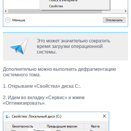
Это может значительно сократить
время загрузки операционной
системы.
Дополнительно можно выполнить дефрагментацию
системного тома.
1. Открываем «Свойства» диска С:.
2. Идем во вкладку «Сервис» и жмем
«Оптимизировать».