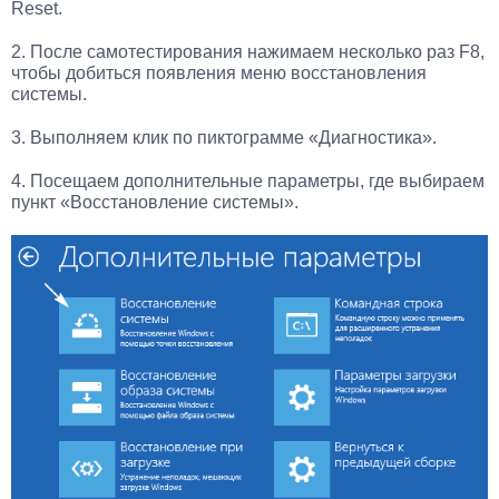
Reset.
2. После самотестирования нажимаем несколько раз F8,
чтобы добиться появления меню восстановления
системы.
3. Выполняем клик по пиктограмме «Диагностика».
4. Посещаем дополнительные параметры, где выбираем
пункт «Восстановление системы».