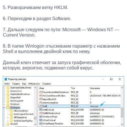
5. Разворачиваем ветку HKLM.
6. Переходим в раздел Software.
7. Дальше следуем по пути: Microsoft — Windows NT —
Current Version.
8. В папке Winlogon отыскиваем параметр с названием
Shell и выполняем двойной клик по нему.
Данный ключ отвечает за запуск графической оболочки,
которую, вероятно, подменил собой вирус.