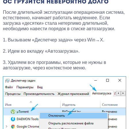
ОС ГРУЗИТСЯ НЕВЕРОЯТНО ДОЛГО
После длительной эксплуатации операционная система,
естественно, начинает работать медленнее. Если
загрузка «десятки» стала нетерпимо длительной,
необходимо навести порядок в списке автозагрузки.
1. Вызываем «Диспетчер задач» через Win→X.
2. Идем во вкладку «Автозагрузка».
3. Удаляем все программы, которые не нужны в
автозагрузке, через контекстное меню.