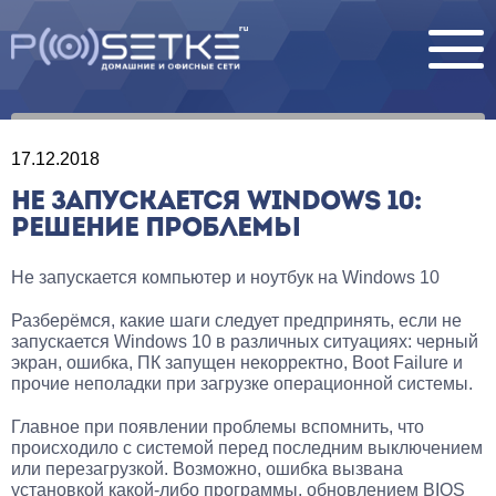
17.12.2018
НЕ ЗАПУСКАЕТСЯ WINDOWS 10:
РЕШЕНИЕ ПРОБЛЕМЫ
Не запускается компьютер и ноутбук на Windows 10
Разберёмся, какие шаги следует предпринять, если не
запускается Windows 10 в различных ситуациях: черный
экран, ошибка, ПК запущен некорректно, Boot Failure и
прочие неполадки при загрузке операционной системы.
Главное при появлении проблемы вспомнить, что
происходило с системой перед последним выключением
или перезагрузкой. Возможно, ошибка вызвана
установкой какой-либо программы, обновлением BIOS