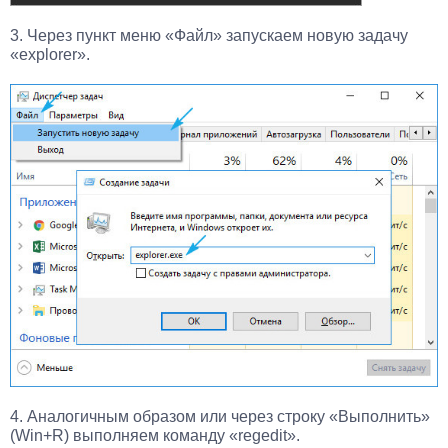
3. Через пункт меню «Файл» запускаем новую задачу
«explorer».
4. Аналогичным образом или через строку «Выполнить»
(Win+R) выполняем команду «regedit».