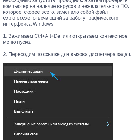
необходимо запустить Проводник, а затем проверить
компьютер на наличие вирусов и нежелательного ПО,
которое, скорее всего, заменило собой файл
explorer.exe, отвечающий за работу графического
интерфейса Windows.
1. Зажимаем Ctrl+Alt+Del или открываем контекстное
меню пуска.
2. Переходим по ссылке для вызова диспетчера задач.