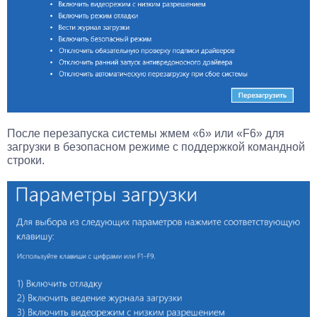
После перезапуска системы жмем «6» или «F6» для
загрузки в безопасном режиме с поддержкой командной
строки.