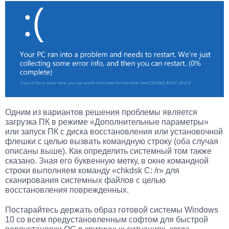
Одним из вариантов решения проблемы является
загрузка ПК в режиме «Дополнительные параметры»
или запуск ПК с диска восстановления или установочной
флешки с целью вызвать командную строку (оба случая
описаны выше). Как определить системный том также
сказано. Зная его буквенную метку, в окне командной
строки выполняем команду «chkdsk C: /r» для
сканирования системных файлов с целью
восстановления поврежденных.
Постарайтесь держать образ готовой системы Windows
10 со всем предустановленным софтом для быстрой