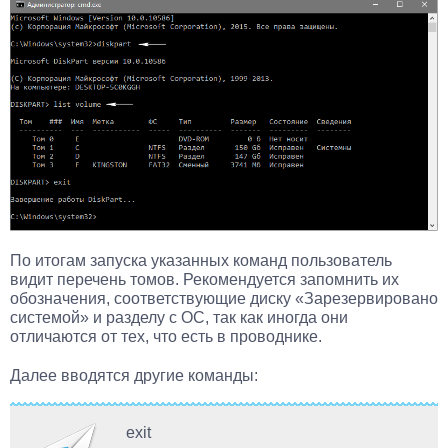
По итогам запуска указанных команд пользователь
видит перечень томов. Рекомендуется запомнить их
обозначения, соответствующие диску «Зарезервировано
системой» и разделу с ОС, так как иногда они
отличаются от тех, что есть в проводнике.
Далее вводятся другие команды:
exit