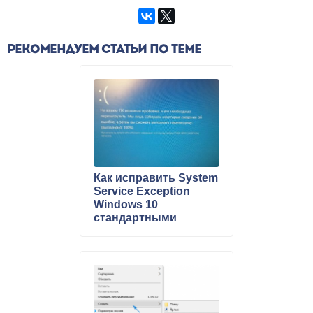
РЕКОМЕНДУЕМ СТАТЬИ ПО ТЕМЕ
Как исправить System
Service Exception
Windows 10
стандартными
способами