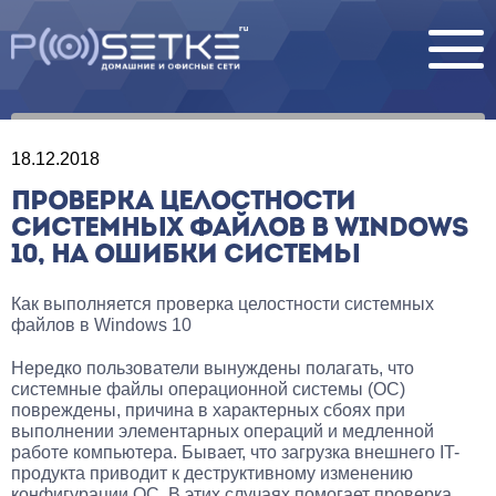
18.12.2018
ПРОВЕРКА ЦЕЛОСТНОСТИ
СИСТЕМНЫХ ФАЙЛОВ В WINDOWS
10, НА ОШИБКИ СИСТЕМЫ
Как выполняется проверка целостности системных
файлов в Windows 10
Нередко пользователи вынуждены полагать, что
системные файлы операционной системы (ОС)
повреждены, причина в характерных сбоях при
выполнении элементарных операций и медленной
работе компьютера. Бывает, что загрузка внешнего IT-
продукта приводит к деструктивному изменению
конфигурации ОС. В этих случаях помогает проверка