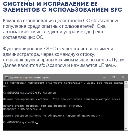
СИСТЕМЫ И ИСПРАВЛЕНИЕ ЕЕ
ЭЛЕМЕНТОВ С ИСПОЛЬЗОВАНИЕМ SFC
Команда сканирования целостности ОС sfc /scannow
популярна среди опытных пользователей. Она
автоматически исследует и устраняет дефекты
составляющих ОС.
Функционирование SFC осуществляется от имени
администратора, через командную строку,
открывающуюся правым кликом мыши по меню «Пуск».
Далее вводится sfc /scannow и нажимается «Enter».