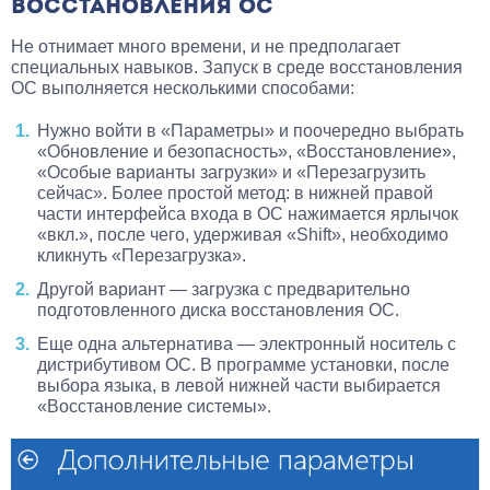
ВОССТАНОВЛЕНИЯ ОС
Не отнимает много времени, и не предполагает
специальных навыков. Запуск в среде восстановления
ОС выполняется несколькими способами:
Нужно войти в «Параметры» и поочередно выбрать
«Обновление и безопасность», «Восстановление»,
«Особые варианты загрузки» и «Перезагрузить
сейчас». Более простой метод: в нижней правой
части интерфейса входа в ОС нажимается ярлычок
«вкл.», после чего, удерживая «Shift», необходимо
кликнуть «Перезагрузка».
Другой вариант — загрузка с предварительно
подготовленного диска восстановления ОС.
Еще одна альтернатива — электронный носитель с
дистрибутивом ОС. В программе установки, после
выбора языка, в левой нижней части выбирается
«Восстановление системы».