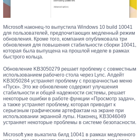
Microsoft наконец-то выпустила Windows 10 build 10041
для пользователей, предпочитающих медленный режим
обновления. Кроме того, компания опубликовала три
обновления для повышения стабильности сборки 10041,
которая была выпущена на прошлой неделе в рамках
быстрого кольца.
Обновление KB3050279 решает проблему с совместным
использованием рабочего стола через Lync. Апдейт
KB3050284 устраняет проблему с прозрачностью меню
«Пуск». Это же обновление содержит улучшения
стабильности и общей надежности системы, решает
некоторые ошибки в работе функции «Просмотр задач»,
а также устраняет проблему, которая приводит к
серьезным графическим артефактам на экране при
использовании экранной лупы. Наконец, KB3046049
устраняет некоторые проблемы в системе безопасности.
Microsoft уже выкатила билд 10041 в рамках медленного