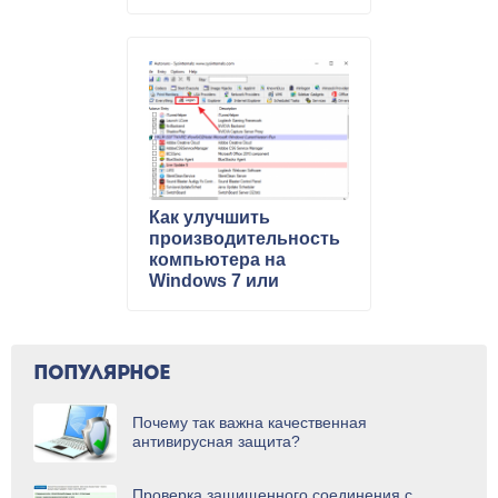
Как улучшить
производительность
компьютера на
Windows 7 или
Windows 10
ПОПУЛЯРНОЕ
Почему так важна качественная
антивирусная защита?
Проверка защищенного соединения с