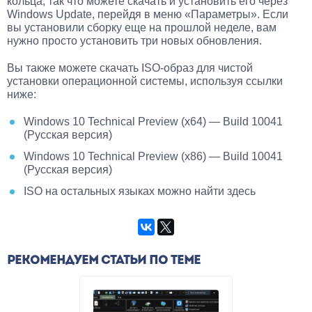
кольца, так что можете скачать и установить его через
Windows Update, перейдя в меню «Параметры». Если
вы установили сборку еще на прошлой неделе, вам
нужно просто установить три новых обновления.
Вы также можете скачать ISO-образ для чистой
установки операционной системы, используя ссылки
ниже:
Windows 10 Technical Preview (x64) — Build 10041
(Русская версия)
Windows 10 Technical Preview (x86) — Build 10041
(Русская версия)
ISO на остальных языках можно найти здесь
РЕКОМЕНДУЕМ СТАТЬИ ПО ТЕМЕ