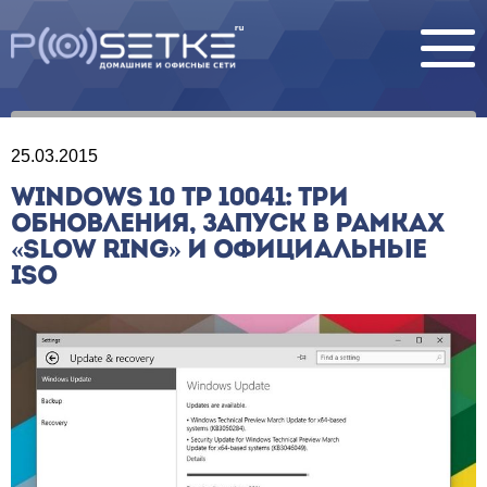
25.03.2015
WINDOWS 10 TP 10041: ТРИ
ОБНОВЛЕНИЯ, ЗАПУСК В РАМКАХ
«SLOW RING» И ОФИЦИАЛЬНЫЕ
ISO