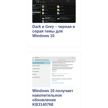
Dark и Grey – черная и
серая темы для
Windows 10
Windows 10 получает
накопительное
обновление
KB3140768