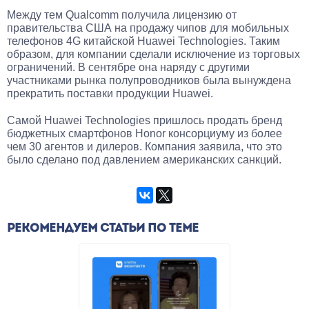
Между тем Qualcomm получила лицензию от
правительства США на продажу чипов для мобильных
телефонов 4G китайской Huawei Technologies. Таким
образом, для компании сделали исключение из торговых
ограничений. В сентябре она наряду с другими
участниками рынка полупроводников была вынуждена
прекратить поставки продукции Huawei.
Самой Huawei Technologies пришлось продать бренд
бюджетных смартфонов Honor консорциуму из более
чем 30 агентов и дилеров. Компания заявила, что это
было сделано под давлением американских санкций.
РЕКОМЕНДУЕМ СТАТЬИ ПО ТЕМЕ