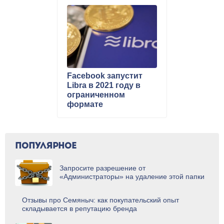
Facebook запустит
Libra в 2021 году в
ограниченном
формате
ПОПУЛЯРНОЕ
Запросите разрешение от
«Администраторы» на удаление этой папки
Отзывы про Семяныч: как покупательский опыт
складывается в репутацию бренда