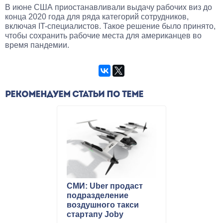
В июне США приостанавливали выдачу рабочих виз до
конца 2020 года для ряда категорий сотрудников,
включая IT-специалистов. Такое решение было принято,
чтобы сохранить рабочие места для американцев во
время пандемии.
РЕКОМЕНДУЕМ СТАТЬИ ПО ТЕМЕ
СМИ: Uber продаст
подразделение
воздушного такси
стартапу Joby