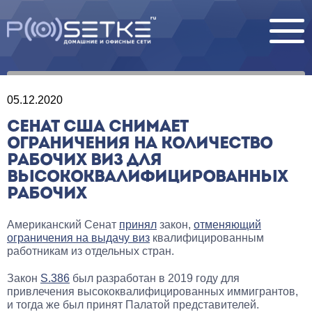
05.12.2020
СЕНАТ США СНИМАЕТ
ОГРАНИЧЕНИЯ НА КОЛИЧЕСТВО
РАБОЧИХ ВИЗ ДЛЯ
ВЫСОКОКВАЛИФИЦИРОВАННЫХ
РАБОЧИХ
Американский Сенат
принял
закон,
отменяющий
ограничения на выдачу виз
квалифицированным
работникам из отдельных стран.
Закон
S.386
был разработан в 2019 году для
привлечения высококвалифицированных иммигрантов,
и тогда же был принят Палатой представителей.