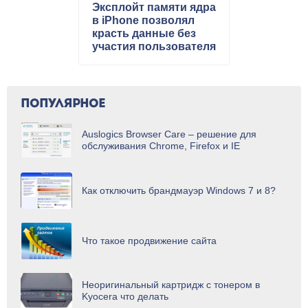
Эксплойт памяти ядра
в iPhone позволял
красть данные без
участия пользователя
по Wi-Fi
ПОПУЛЯРНОЕ
Auslogics Browser Care – решение для
обслуживания Chrome, Firefox и IE
Как отключить брандмауэр Windows 7 и 8?
Что такое продвижение сайта
Неоригинальный картридж с тонером в
Kyocera что делать