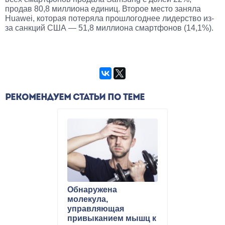
продав 80,8 миллиона единиц. Второе место заняла
Huawei, которая потеряла прошлогоднее лидерство из-
за санкций США — 51,8 миллиона смартфонов (14,1%).
РЕКОМЕНДУЕМ СТАТЬИ ПО ТЕМЕ
Обнаружена
молекула,
управляющая
привыканием мышц к