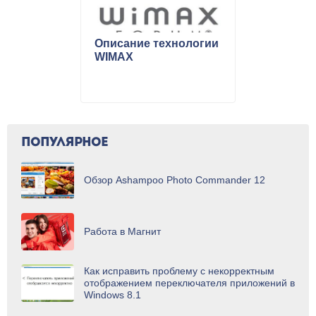
Описание технологии
WIMAX
ПОПУЛЯРНОЕ
Обзор Ashampoo Photo Commander 12
Работа в Магнит
Как исправить проблему с некорректным
отображением переключателя приложений в
Windows 8.1