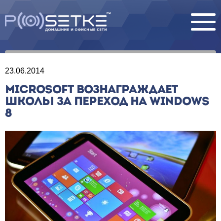
23.06.2014
MICROSOFT ВОЗНАГРАЖДАЕТ
ШКОЛЫ ЗА ПЕРЕХОД НА WINDOWS
8