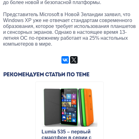
до более новой и безопасной платформы.
Представитель Microsoft в Новой Зеландии заявил, что
Windows XP уже не отвечает стандартам современного
образования, которое требует использования планшетов
и сенсорных экранов. Однако в настоящее время 13-
летняя ОС по-прежнему работает на 25% настольных
компьютеров в мире.
РЕКОМЕНДУЕМ СТАТЬИ ПО ТЕМЕ
Lumia 535 – первый
смартфон в серии с