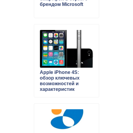
брендом Microsoft
Apple iPhone 4S:
обзор ключевых
возможностей и
характеристик