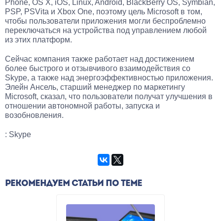
Phone, OS X, iOS, Linux, Android, BlackBerry OS, Symbian,
PSP, PSVita и Xbox One, поэтому цель Microsoft в том,
чтобы пользователи приложения могли беспроблемно
переключаться на устройства под управлением любой
из этих платформ.
Сейчас компания также работает над достижением
более быстрого и отзывчивого взаимодействия со
Skype, а также над энергоэффективностью приложения.
Элейн Ансель, старший менеджер по маркетингу
Microsoft, сказал, что пользователи получат улучшения в
отношении автономной работы, запуска и
возобновления.
: Skype
РЕКОМЕНДУЕМ СТАТЬИ ПО ТЕМЕ