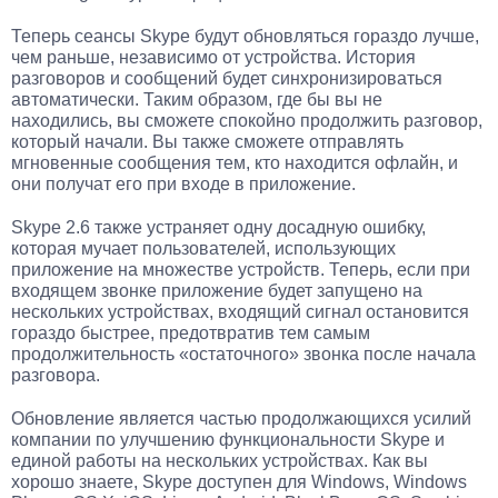
Теперь сеансы Skype будут обновляться гораздо лучше,
чем раньше, независимо от устройства. История
разговоров и сообщений будет синхронизироваться
автоматически. Таким образом, где бы вы не
находились, вы сможете спокойно продолжить разговор,
который начали. Вы также сможете отправлять
мгновенные сообщения тем, кто находится офлайн, и
они получат его при входе в приложение.
Skype 2.6 также устраняет одну досадную ошибку,
которая мучает пользователей, использующих
приложение на множестве устройств. Теперь, если при
входящем звонке приложение будет запущено на
нескольких устройствах, входящий сигнал остановится
гораздо быстрее, предотвратив тем самым
продолжительность «остаточного» звонка после начала
разговора.
Обновление является частью продолжающихся усилий
компании по улучшению функциональности Skype и
единой работы на нескольких устройствах. Как вы
хорошо знаете, Skype доступен для Windows, Windows