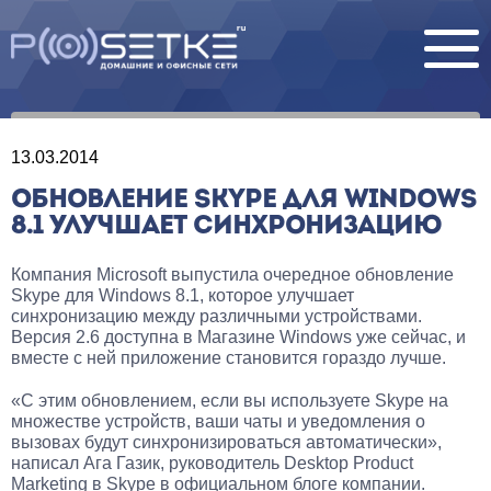
13.03.2014
ОБНОВЛЕНИЕ SKYPE ДЛЯ WINDOWS
8.1 УЛУЧШАЕТ СИНХРОНИЗАЦИЮ
Компания Microsoft выпустила очередное обновление
Skype для Windows 8.1, которое улучшает
синхронизацию между различными устройствами.
Версия 2.6 доступна в Магазине Windows уже сейчас, и
вместе с ней приложение становится гораздо лучше.
«С этим обновлением, если вы используете Skype на
множестве устройств, ваши чаты и уведомления о
вызовах будут синхронизироваться автоматически»,
написал Ага Газик, руководитель Desktop Product
Marketing в Skype в официальном блоге компании.