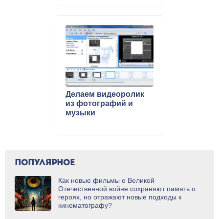
Windows 10 из Китая
Делаем видеоролик
из фотографий и
музыки
ПОПУЛЯРНОЕ
Как новые фильмы о Великой
Отечественной войне сохраняют память о
героях, но отражают новые подходы к
кинематографу?