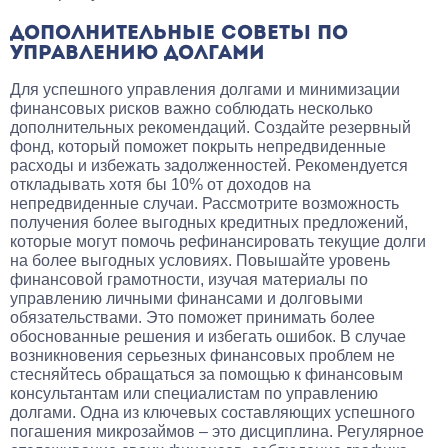
ДОПОЛНИТЕЛЬНЫЕ СОВЕТЫ ПО
УПРАВЛЕНИЮ ДОЛГАМИ
Для успешного управления долгами и минимизации
финансовых рисков важно соблюдать несколько
дополнительных рекомендаций. Создайте резервный
фонд, который поможет покрыть непредвиденные
расходы и избежать задолженностей. Рекомендуется
откладывать хотя бы 10% от доходов на
непредвиденные случаи. Рассмотрите возможность
получения более выгодных кредитных предложений,
которые могут помочь рефинансировать текущие долги
на более выгодных условиях. Повышайте уровень
финансовой грамотности, изучая материалы по
управлению личными финансами и долговыми
обязательствами. Это поможет принимать более
обоснованные решения и избегать ошибок. В случае
возникновения серьезных финансовых проблем не
стесняйтесь обращаться за помощью к финансовым
консультантам или специалистам по управлению
долгами. Одна из ключевых составляющих успешного
погашения микрозаймов – это дисциплина. Регулярное