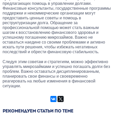
предлагающих помощь в управлении долгами.
Финансовые консультанты, государственные программы
поддержки и некоммерческие организации могут
предоставить ценные советы и помощь в
реструктуризации долга. Обращение за
профессиональной помощью может стать важным
шагом к восстановлению финансового здоровья и
успешному погашению микрозаймов. Важно не
оставаться наедине со своими проблемами и активно
искать пути решения, чтобы избежать негативных
последствий и обрести финансовую стабильность.
Следуя этим советам и стратегиям, можно эффективно
управлять микрозаймами и успешно погашать долги без
проблем. Важно оставаться дисциплинированным,
планировать свои финансы и своевременно
реагировать на любые изменения в финансовой
ситуации.
РЕКОМЕНДУЕМ СТАТЬИ ПО ТЕМЕ