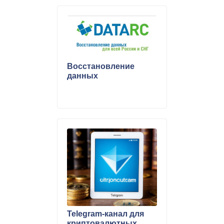
Восстановление
данных
Telegram-канал для
криптовалютных