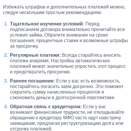
Избежать штрафов и дополнительных платежей можно,
следуя нескольким простым рекомендациям:
Тщательное изучение условий:
Перед
подписанием договора внимательно прочитайте все
условия займа. Обратите внимание на сроки
погашения, процентные ставки и возможные штрафы
за просрочку.
Регулярные платежи:
Всегда старайтесь вносить
платежи вовремя. Настройка автоматических
платежей может значительно упростить этот процесс
и предотвратить просрочки.
Раннее погашение:
Если у вас есть возможность,
постарайтесь погасить заем досрочно. Это поможет
сократить сумму начисленных процентов и
сэкономить деньги в долгосрочной перспективе.
Обратная связь с кредитором:
Если у вас
возникают финансовые трудности, не откладывайте
обращение к кредитору. МФО часто идут навстречу
заемщикам, предлагая реструктуризацию долга или
отсрочку платежей.