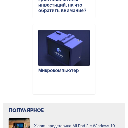
инвестиций, на что
обратить внимание?
Микрокомпьютер
ПОПУЛЯРНОЕ
Xiaomi представила Mi Pad 2 с Windows 10