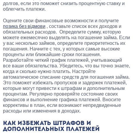
долгов, если это поможет снизить процентную ставку и
облегчить платежи.
Оцените свои финансовые возможности и получите
позика без відмови
, составьте список всех доходов и
обязательных расходов. Определите сумму, которую
можете ежемесячно выделять на погашение займа. Если
у вас несколько займов, определите приоритетность их
погашения. Начните с тех, у которых самые высокие
проценты или ближайшие сроки погашения.
Разработайте четкий график платежей, учитывающий
все ваши обязательства. Убедитесь, что вы точно знаете,
когда и сколько нужно платить. Настройте
автоматическое списание средств для погашения займа.
Это поможет избежать пропусков и задержек платежей,
которые могут привести к штрафам и дополнительным
процентам. Регулярно проверяйте состояние своих
финансов и выполнение графика платежей. Вносите
коррективы в план, если возникают непредвиденные
расходы или изменения в доходах.
КАК ИЗБЕЖАТЬ ШТРАФОВ И
ДОПОЛНИТЕЛЬНЫХ ПЛАТЕЖЕЙ