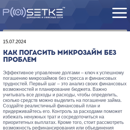
15.07.2024
КАК ПОГАСИТЬ МИКРОЗАЙМ БЕЗ
ПРОБЛЕМ
Эффективное управление долгами – ключ к успешному
погашению микрозаймов без стресса и финансовых
трудностей. Первый шаг – это анализ своих финансовых
возможностей и планирование бюджета. Важно
учитывать все доходы и расходы, чтобы определить,
сколько средств можно выделить на погашение займа.
Создайте реалистичный финансовый план и
придерживайтесь его. Контроль за расходами поможет
избежать ненужных трат и сосредоточиться на
приоритетных выплатах. Кроме того, стоит рассмотреть
возможность рефинансирования или объединения