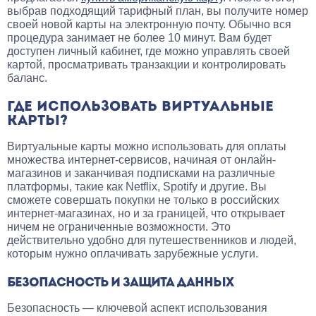
выбрав подходящий тарифный план, вы получите номер
своей новой карты на электронную почту. Обычно вся
процедура занимает не более 10 минут. Вам будет
доступен личный кабинет, где можно управлять своей
картой, просматривать транзакции и контролировать
баланс.
ГДЕ ИСПОЛЬЗОВАТЬ ВИРТУАЛЬНЫЕ
КАРТЫ?
Виртуальные карты можно использовать для оплаты
множества интернет-сервисов, начиная от онлайн-
магазинов и заканчивая подписками на различные
платформы, такие как Netflix, Spotify и другие. Вы
сможете совершать покупки не только в российских
интернет-магазинах, но и за границей, что открывает
ничем не ограниченные возможности. Это
действительно удобно для путешественников и людей,
которым нужно оплачивать зарубежные услуги.
БЕЗОПАСНОСТЬ И ЗАЩИТА ДАННЫХ
Безопасность — ключевой аспект использования