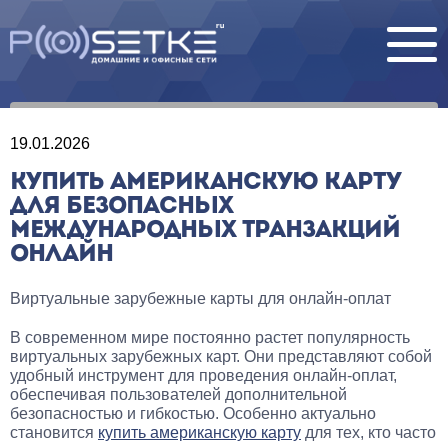
19.01.2026
КУПИТЬ АМЕРИКАНСКУЮ КАРТУ
ДЛЯ БЕЗОПАСНЫХ
МЕЖДУНАРОДНЫХ ТРАНЗАКЦИЙ
ОНЛАЙН
Виртуальные зарубежные карты для онлайн-оплат
В современном мире постоянно растет популярность
виртуальных зарубежных карт. Они представляют собой
удобный инструмент для проведения онлайн-оплат,
обеспечивая пользователей дополнительной
безопасностью и гибкостью. Особенно актуально
становится
купить американскую карту
для тех, кто часто