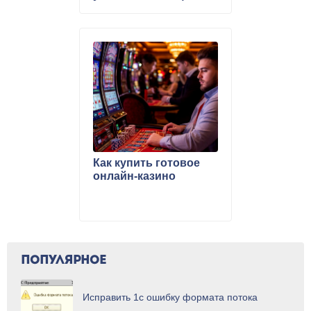
Как купить готовое
онлайн-казино
ПОПУЛЯРНОЕ
Исправить 1с ошибку формата потока