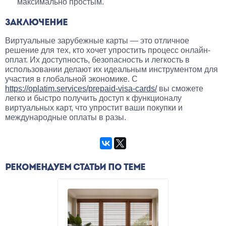
максимально простым.
ЗАКЛЮЧЕНИЕ
Виртуальные зарубежные карты — это отличное
решение для тех, кто хочет упростить процесс онлайн-
оплат. Их доступность, безопасность и легкость в
использовании делают их идеальным инструментом для
участия в глобальной экономике. С
https://oplatim.services/prepaid-visa-cards/
вы сможете
легко и быстро получить доступ к функционалу
виртуальных карт, что упростит ваши покупки и
международные оплаты в разы.
РЕКОМЕНДУЕМ СТАТЬИ ПО ТЕМЕ