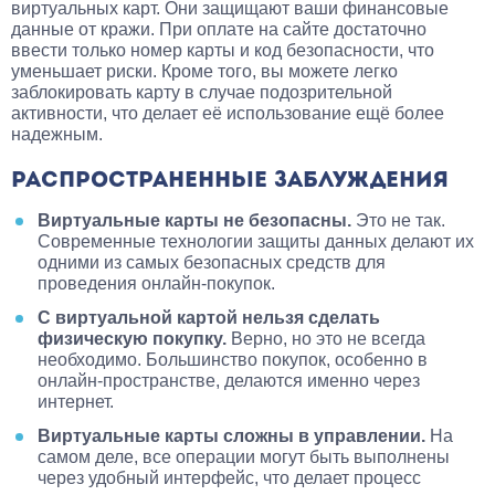
виртуальных карт. Они защищают ваши финансовые
данные от кражи. При оплате на сайте достаточно
ввести только номер карты и код безопасности, что
уменьшает риски. Кроме того, вы можете легко
заблокировать карту в случае подозрительной
активности, что делает её использование ещё более
надежным.
РАСПРОСТРАНЕННЫЕ ЗАБЛУЖДЕНИЯ
Виртуальные карты не безопасны.
Это не так.
Современные технологии защиты данных делают их
одними из самых безопасных средств для
проведения онлайн-покупок.
С виртуальной картой нельзя сделать
физическую покупку.
Верно, но это не всегда
необходимо. Большинство покупок, особенно в
онлайн-пространстве, делаются именно через
интернет.
Виртуальные карты сложны в управлении.
На
самом деле, все операции могут быть выполнены
через удобный интерфейс, что делает процесс