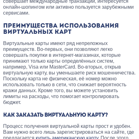
совершает международные транзакции, интересуется
онлайн-шопингом или активно пользуется зарубежными
сервисами.
ПРЕИМУЩЕСТВА ИСПОЛЬЗОВАНИЯ
ВИРТУАЛЬНЫХ КАРТ
Виртуальные карты имеют ряд непреложных
преимуществ. Во-первых, они позволяют легко
совершать покупки в интернет-магазинах, которые
принимают только карты определённых систем,
например, Visa или MasterCard. Во-вторых, открыв
виртуальную карту, вы уменьшаете риск мошенничества.
Поскольку карта не физическая, её номер можно
использовать только в сети, что снижает вероятность
кражи данных. Кроме того, вы можете установить
лимиты на расходы, что помогает контролировать
бюджет.
КАК ЗАКАЗАТЬ ВИРТУАЛЬНУЮ КАРТУ?
Процесс получения виртуальной карты прост и удобен.
Вам нужно всего лишь зарегистрироваться на сайте, где
предлагается
купить американскую карту
. После этого,