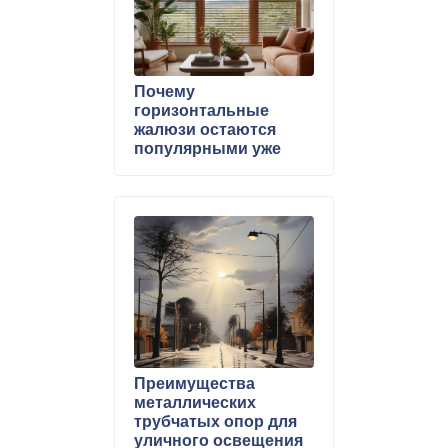
Почему
горизонтальные
жалюзи остаются
популярными уже
десятилетиями
Преимущества
металлических
трубчатых опор для
уличного освещения