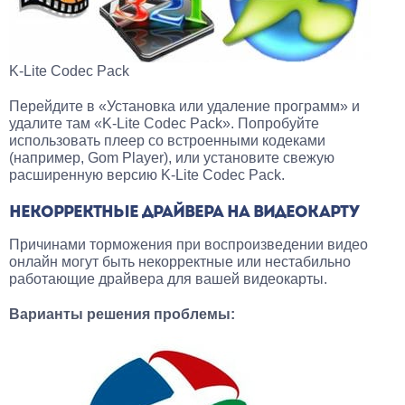
K-Lite Codec Pack
Перейдите в «Установка или удаление программ» и
удалите там «K-Lite Codec Pack». Попробуйте
использовать плеер со встроенными кодеками
(например, Gom Player), или установите свежую
расширенную версию K-Lite Codec Pack.
НЕКОРРЕКТНЫЕ ДРАЙВЕРА НА ВИДЕОКАРТУ
Причинами торможения при воспроизведении видео
онлайн могут быть некорректные или нестабильно
работающие драйвера для вашей видеокарты.
Варианты решения проблемы: