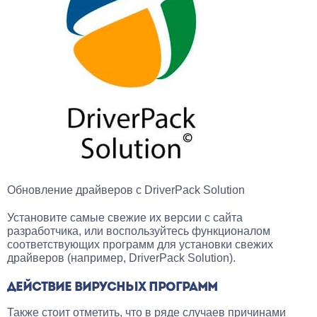
Обновление драйверов с DriverPack Solution
Установите самые свежие их версии с сайта
разработчика, или воспользуйтесь функционалом
соответствующих программ для установки свежих
драйверов (например, DriverPack Solution).
ДЕЙСТВИЕ ВИРУСНЫХ ПРОГРАММ
Также стоит отметить, что в ряде случаев причинами