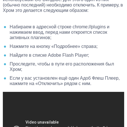
(обычно последний) необходимо отключить. К примеру, в
Хром это делается следующим образом:
Набираем в адресной строке
chrome://plugins
и
нажимаем ввод, перед нами откроется список
активных плагинов;
Нажмите на кнопку «Подробнее» справа;
Найдите в списке Adobe Flash Player;
Проследите, чтобы в пути его расположения был
Хром;
Если у вас установлен ещё один Адоб Флеш Плеер,
нажмите на «Отключить» рядом с ним.