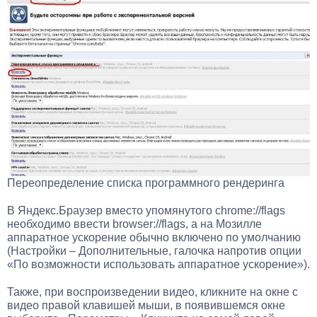
Переопределение списка программного рендеринга
В Яндекс.Браузер вместо упомянутого
chrome://flags
необходимо ввести
browser://flags
, а на Мозилле
аппаратное ускорение обычно включено по умолчанию
(Настройки – Дополнительные, галочка напротив опции
«По возможности использовать аппаратное ускорение»).
Также, при воспроизведении видео, кликните на окне с
видео правой клавишей мыши, в появившемся окне