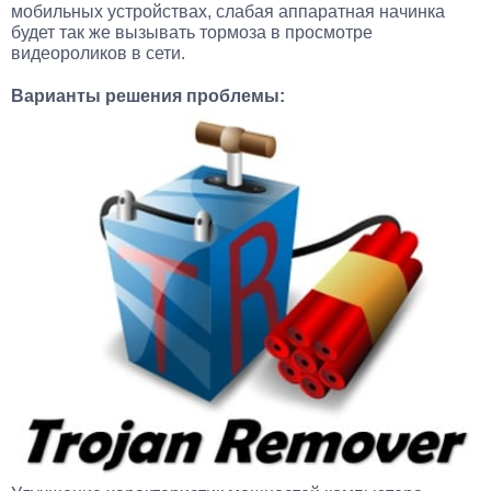
мобильных устройствах, слабая аппаратная начинка
будет так же вызывать тормоза в просмотре
видеороликов в сети.
Варианты решения проблемы: