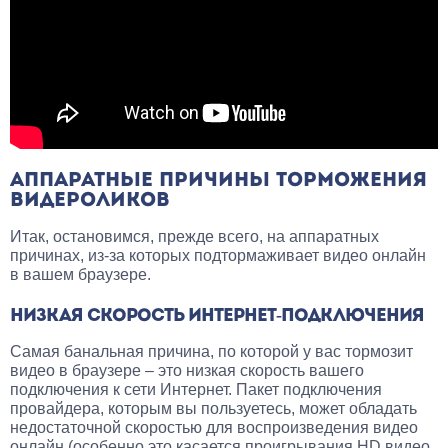
АППАРАТНЫЕ ПРИЧИНЫ ТОРМОЖЕНИЯ
ВИДЕРОЛИКОВ
Итак, остановимся, прежде всего, на аппаратных
причинах, из-за которых подтормаживает видео онлайн
в вашем браузере.
НИЗКАЯ СКОРОСТЬ ИНТЕРНЕТ-ПОДКЛЮЧЕНИЯ
Самая банальная причина, по которой у вас тормозит
видео в браузере – это низкая скорость вашего
подключения к сети Интернет. Пакет подключения
провайдера, которым вы пользуетесь, может обладать
недостаточной скоростью для воспроизведения видео
онлайн (особенно это касается проигрывания HD видео