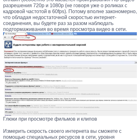
разрешения 720p и 1080p (не говоря уже о роликах с
кадровой частотой в 60fps). Потому вполне закономерно,
что обладая недостаточной скоростью интернет-
соединения, вы будете раз за разом наблюдать
подтормаживания во время просмотра видео в сети.
Глюки при просмотре фильмов и клипов
Измерить скорость своего интернета вы сможете с
помощью специальных ресурсов в сети, уровня