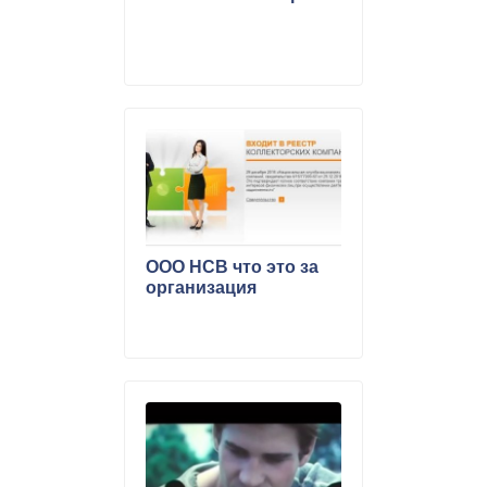
ООО НСВ что это за
организация