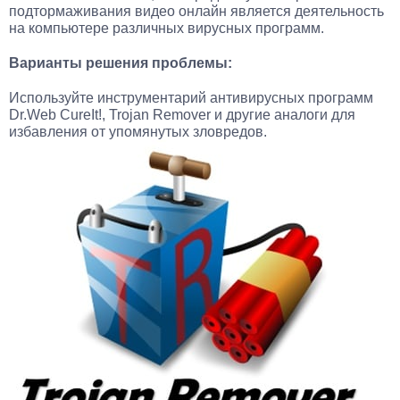
подтормаживания видео онлайн является деятельность
на компьютере различных вирусных программ.
Варианты решения проблемы:
Используйте инструментарий антивирусных программ
Dr.Web CureIt!, Trojan Remover и другие аналоги для
избавления от упомянутых зловредов.