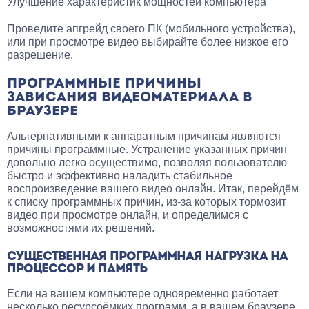
Улучшение характеристик мощностей компьютера
Проведите апгрейд своего ПК (мобильного устройства),
или при просмотре видео выбирайте более низкое его
разрешение.
ПРОГРАММНЫЕ ПРИЧИНЫ
ЗАВИСАНИЯ ВИДЕОМАТЕРИАЛА В
БРАУЗЕРЕ
Альтернативными к аппаратным причинам являются
причины программные. Устранение указанных причин
довольно легко осуществимо, позволяя пользователю
быстро и эффективно наладить стабильное
воспроизведение вашего видео онлайн. Итак, перейдём
к списку программных причин, из-за которых тормозит
видео при просмотре онлайн, и определимся с
возможностями их решений.
СУЩЕСТВЕННАЯ ПРОГРАММНАЯ НАГРУЗКА НА
ПРОЦЕССОР И ПАМЯТЬ
Если на вашем компьютере одновременно работает
несколько ресурсоёмких программ, а в вашем браузере