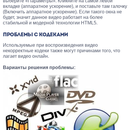
выберите «Параметры». Кликните на самой левой
вкладке (аппаратное ускорение), и поставьте там галочку
(Включить аппаратное ускорение). Если такого окна не
будет, значит данное видео работает на более
стабильной и модерной технологии HTML5.
ПРОБЛЕМЫ С КОДЕКАМИ
Используемые при воспроизведения видео
некорректные кодеки также могут причинами того, что
лагает видео онлайн.
Варианты решения проблемы: