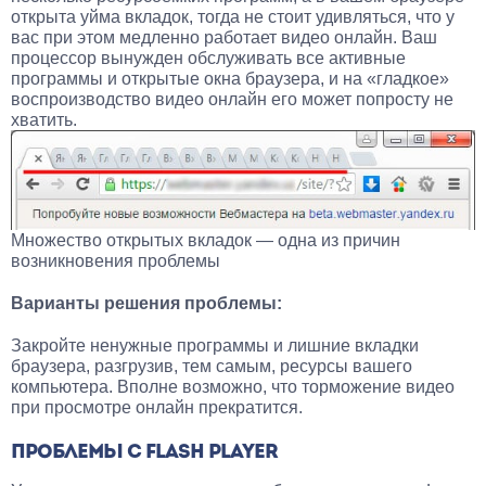
открыта уйма вкладок, тогда не стоит удивляться, что у
вас при этом медленно работает видео онлайн. Ваш
процессор вынужден обслуживать все активные
программы и открытые окна браузера, и на «гладкое»
воспроизводство видео онлайн его может попросту не
хватить.
Множество открытых вкладок — одна из причин
возникновения проблемы
Варианты решения проблемы:
Закройте ненужные программы и лишние вкладки
браузера, разгрузив, тем самым, ресурсы вашего
компьютера. Вполне возможно, что торможение видео
при просмотре онлайн прекратится.
ПРОБЛЕМЫ С FLASH PLAYER