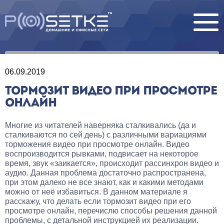
06.09.2019
ТОРМОЗИТ ВИДЕО ПРИ ПРОСМОТРЕ
ОНЛАЙН
Многие из читателей наверняка сталкивались (да и
сталкиваются по сей день) с различными вариациями
торможения видео при просмотре онлайн. Видео
воспроизводится рывками, подвисает на некоторое
время, звук «заикается», происходит рассинхрон видео и
аудио. Данная проблема достаточно распространена,
при этом далеко не все знают, как и какими методами
можно от неё избавиться. В данном материале я
расскажу, что делать если тормозит видео при его
просмотре онлайн, перечислю способы решения данной
проблемы, с детальной инструкцией их реализации.