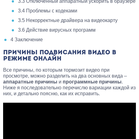
3.3
Отключенный аппаратный ускорить в браузере
3.4
Проблемы с кодеками
3.5
Некорректные драйвера на видеокарту
3.6
Действие вирусных программ
4
Заключение
ПРИЧИНЫ ПОДВИСАНИЯ ВИДЕО В
РЕЖИМЕ ОНЛАЙН
Все причины, по которым тормозит видео при
просмотре, можно разделить на два основных вида –
аппаратные причины
и
программные причины
.
Ниже я последовательно перечислю вариации каждой из
них, и детально поясню, как их исправить.