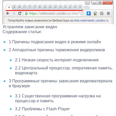
Устраняем зависание видео
Содержание статьи:
1
Причины подвисания видео в режиме онлайн
2
Аппаратные причины торможения видероликов
2.1
Низкая скорость интернет-подключения
2.2
Центральный процессор, оперативная память,
видеокарта
3
Программные причины зависания видеоматериала
в браузере
3.1
Существенная программная нагрузка на
процессор и память
3.2
Проблемы с Flash Player