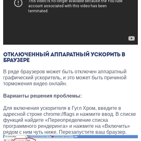
ОТКЛЮЧЕННЫЙ АППАРАТНЫЙ УСКОРИТЬ В
БРАУЗЕРЕ
В ряде браузеров может быть отключен аппаратный
графический ускоритель, и это может быть причиной
торможения видео онлайн.
Варианты решения проблемы:
Для включения ускорителя в Гугл Хром, введите в
адресной строке
chrome://flags
и нажмите ввод. В списке
функций найдите «Переопределение списка
программного рендеринга» и нажмите на «Включить»
рядом с ним чуть ниже. Перезапустите ваш браузер.