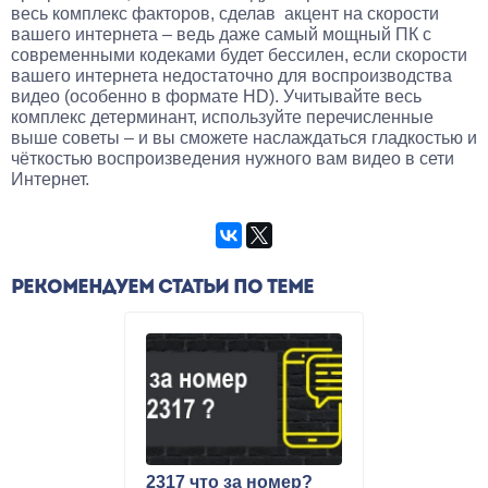
весь комплекс факторов, сделав акцент на скорости
вашего интернета – ведь даже самый мощный ПК с
современными кодеками будет бессилен, если скорости
вашего интернета недостаточно для воспроизводства
видео (особенно в формате HD). Учитывайте весь
комплекс детерминант, используйте перечисленные
выше советы – и вы сможете наслаждаться гладкостью и
чёткостью воспроизведения нужного вам видео в сети
Интернет.
РЕКОМЕНДУЕМ СТАТЬИ ПО ТЕМЕ
2317 что за номер?