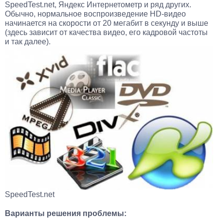
SpeedTest.net, Яндекс Интернетометр и ряд других.
Обычно, нормальное воспроизведение HD-видео
начинается на скорости от 20 мегабит в секунду и выше
(здесь зависит от качества видео, его кадровой частоты
и так далее).
SpeedTest.net
Варианты решения проблемы: