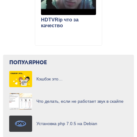
HDTVRip что за
качество
ПОПУЛЯРНОЕ
Кэшбэк это…
Что делать, если не работает звук в скайпе
Установка php 7.0.5 на Debian