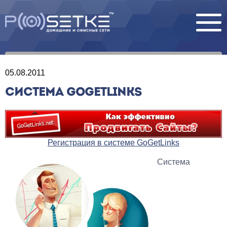
05.08.2011
СИСТЕМА GOGETLINKS
Регистрация в системе GoGetLinks
Система