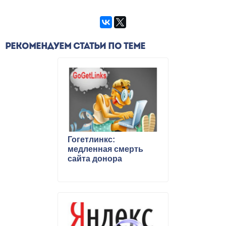
РЕКОМЕНДУЕМ СТАТЬИ ПО ТЕМЕ
Гогетлинкс:
медленная смерть
сайта донора