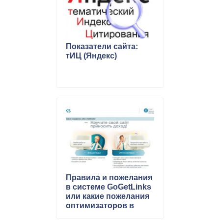
Показатели сайта:
тИЦ (Яндекс)
Правила и пожелания
в системе GoGetLinks
или какие пожелания
оптимизаторов в
системе GoGetLinks