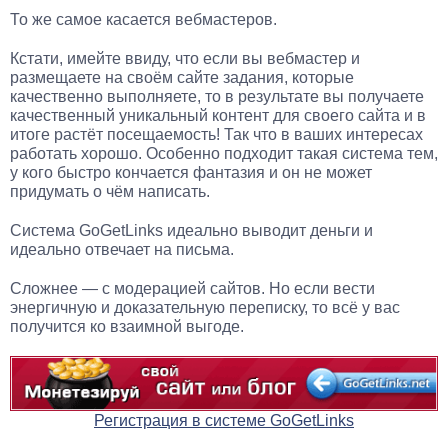
То же самое касается вебмастеров.
Кстати, имейте ввиду, что если вы вебмастер и
размещаете на своём сайте задания, которые
качественно выполняете, то в результате вы получаете
качественный уникальный контент для своего сайта и в
итоге растёт посещаемость! Так что в ваших интересах
работать хорошо. Особенно подходит такая система тем,
у кого быстро кончается фантазия и он не может
придумать о чём написать.
Система GoGetLinks идеально выводит деньги и
идеально отвечает на письма.
Сложнее — с модерацией сайтов. Но если вести
энергичную и доказательную переписку, то всё у вас
получится ко взаимной выгоде.
Регистрация в системе GoGetLinks