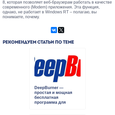
8, которая позволяет веб-браузерам работать в качестве
современного (Modern) приложения. Эта функция,
однако, не работает в Windows RT – полагаю, вы
понимаете, почему.
РЕКОМЕНДУЕМ СТАТЬИ ПО ТЕМЕ
DeepBurner —
простая и мощная
бесплатная
программа для
записи CD/DVD
дисков и iso образов