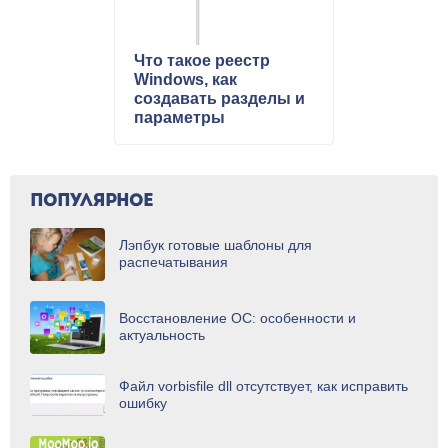
Что такое реестр
Windows, как
создавать разделы и
параметры
ПОПУЛЯРНОЕ
Лэпбук готовые шаблоны для
распечатывания
Восстановление ОС: особенности и
актуальность
Файл vorbisfile dll отсутствует, как исправить
ошибку