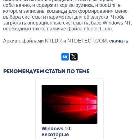
собственно, и содержит код загрузчика, и boot.ini, в
котором записаны команды для формирования меню
выбора системы и параметры для её запуска. Чтобы
загружать операционные системы на базе Windows NT,
необходимо также наличие файла ntdetect.com.
Архив с файлами NTLDR и NTDETECT.COM:
скачать
РЕКОМЕНДУЕМ СТАТЬИ ПО ТЕМЕ
Windows 10:
некоторые