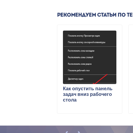
РЕКОМЕНДУЕМ СТАТЬИ ПО Т
Как опустить панель
задач вниз рабочего
стола