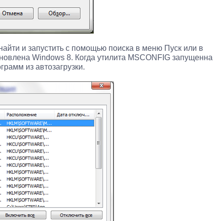
йти и запустить с помощью поиска в меню Пуск или в
тановлена Windows 8. Когда утилита MSCONFIG запущенна
грамм из автозагрузки.