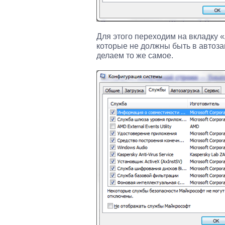
Для этого переходим на вкладку 
которые не должны быть в автоза
делаем то же самое.