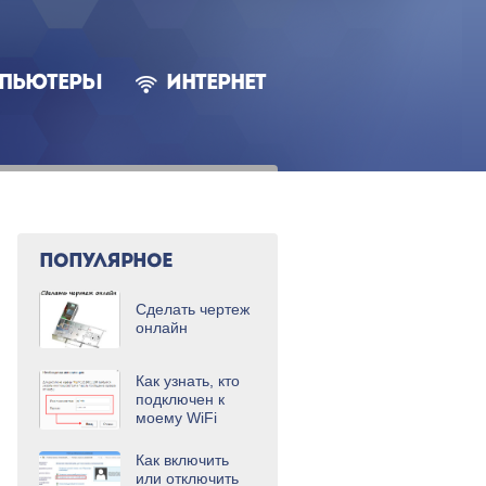
ПЬЮТЕРЫ
ИНТЕРНЕТ
ПОПУЛЯРНОЕ
Сделать чертеж
онлайн
Как узнать, кто
подключен к
моему WiFi
Как включить
или отключить