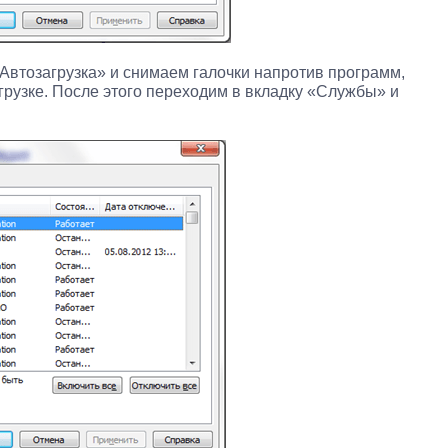
«Автозагрузка» и снимаем галочки напротив программ,
грузке. После этого переходим в вкладку «Службы» и