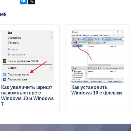
ЕМЕ
Как увеличить шрифт
Как установить
на компьютере с
Windows 10 с флешки
Windows 10 и Windows
7