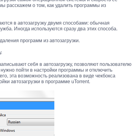
мы расскажем о том, как удалить программы из
ются в автозагрузку двумя способами: обычная
лужба. Иногда используются сразу два этих способа.
даления программ из автозагрузки.
.
аписывают себя в автозагрузку, позволяют пользователю
о нужно пойти в настройки программы и отключить
его, эта возможность реализована в виде чекбокса
ойки автозагрузки в программе uTorrent.