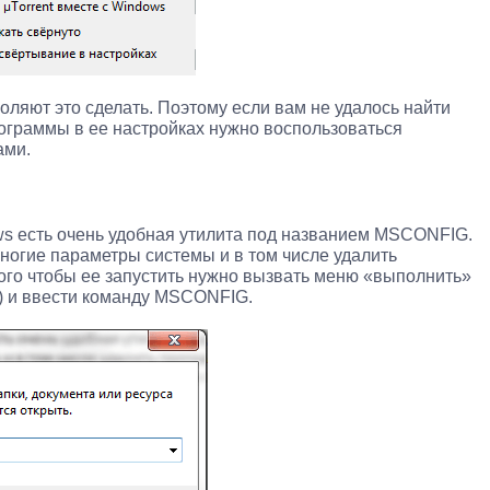
оляют это сделать. Поэтому если вам не удалось найти
рограммы в ее настройках нужно воспользоваться
ами.
s есть очень удобная утилита под названием MSCONFIG.
огие параметры системы и в том числе удалить
того чтобы ее запустить нужно вызвать меню «выполнить»
) и ввести команду MSCONFIG.