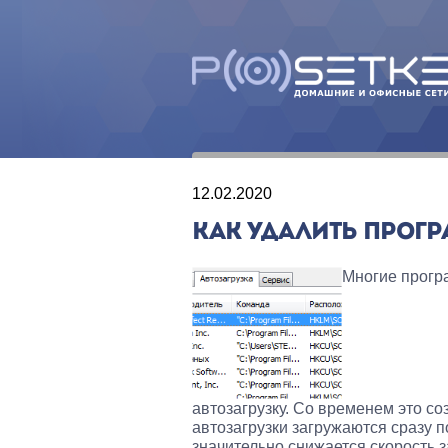
12.02.2020
КАК УДАЛИТЬ ПРОГР
Многие прогр
автозагрузку. Со временем это со
автозагрузки загружаются сразу 
значительно снижается скорость 