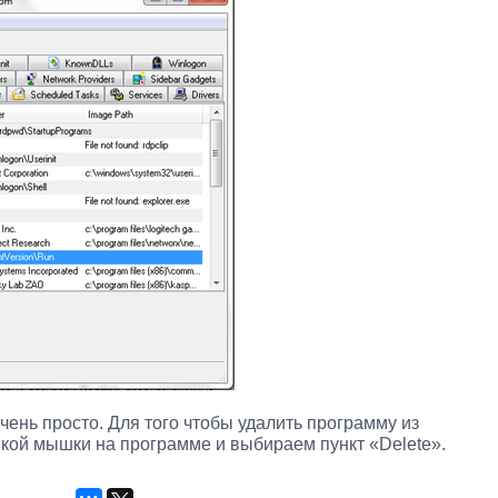
чень просто. Для того чтобы удалить программу из
пкой мышки на программе и выбираем пункт «Delete».