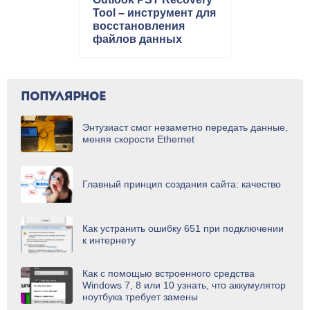
Tool – инструмент для
восстановления
файлов данных
Outlook
ПОПУЛЯРНОЕ
Энтузиаст смог незаметно передать данные,
меняя скорости Ethernet
Главный принцип создания сайта: качество
Как устранить ошибку 651 при подключении
к интернету
Как с помощью встроенного средства
Windows 7, 8 или 10 узнать, что аккумулятор
ноутбука требует замены