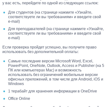
у вас есть, перейдите по одной из следующих ссылок:
Для студентов (на странице нажмите «Узнайте,
соответствуете ли вы требованиям» и введите свой
e-mail)
Для преподавателей (на странице нажмите «Узнайте,
соответствуете ли вы требованиям» и введите свой
e-mail)
Если проверка пройдет успешно, вы получите право
использовать без дополнительной оплаты:
Самые последние версии Microsoft Word, Excel,
PowerPoint, OneNote, Outlook, Access и Publisher (на 5
ПК или компьютерах Mac) и возможность
использовать без ограничений мобильные версии
офисных приложений, в том числе для Android, iOS и
Windows
1 терабайт для хранения информации в OneDrive
Office Online