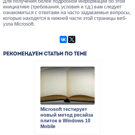
Для получения более подробной информации об этой
инициативе (требования, условия и т.д.) вам следует
ознакомиться с ответами на часто задаваемые вопросы,
которые находятся в нижней части этой страницы веб-
узла Microsoft.
РЕКОМЕНДУЕМ СТАТЬИ ПО ТЕМЕ
Microsoft тестирует
новый метод ресайза
плиток в Windows 10
Mobile