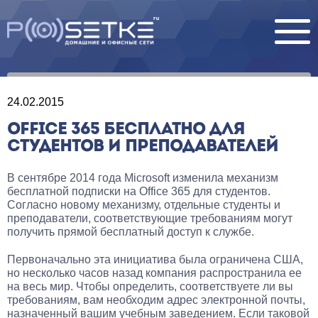
24.02.2015
OFFICE 365 БЕСПЛАТНО ДЛЯ
СТУДЕНТОВ И ПРЕПОДАВАТЕЛЕЙ
В сентябре 2014 года Microsoft изменила механизм
бесплатной подписки на Office 365 для студентов.
Согласно новому механизму, отдельные студенты и
преподаватели, соответствующие требованиям могут
получить прямой бесплатный доступ к службе.
Первоначально эта инициатива была ограничена США,
но несколько часов назад компания распространила ее
на весь мир. Чтобы определить, соответствуете ли вы
требованиям, вам необходим адрес электронной почты,
назначенный вашим учебным заведением. Если таковой