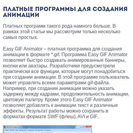
ПЛАТНЫЕ ПРОГРАММЫ ДЛЯ СОЗДАНИЯ
АНИМАЦИИ
Платных программ такого рода намного больше. В
рамках этой статьи мы рассмотрим только несколько
самых простых.
Easy GIF Animator – платная программа для создания
анимации в формате *.gif. Программа Easy GIF Animator
позволяет быстро создавать анимированные баннеры,
кнопки или аватары. Разработчики предусмотрели
практически все функции, которые могут понадобиться
при создании анимации. В этой программе пользователь
может управлять всеми параметрами gif-файла.
Например, при создании анимации можно указать
задержку между кадрами, продолжительность анимации,
цветовую палитру. Кроме этого Easy GIF Animator
позволяет добавлять к анимации текст и различные
эффекты. Результат работы можно сохранить в
форматах формате SWF (флеш), AVI и GIF.