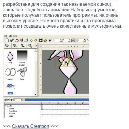
разработана для создания так называемой cut-out
animation. Подобная анимация Набор инструментов,
которые получает пользователь программы, на очень
высоком уровне. Немного практики и эта программа
позволит создавать очень качественные мультфильмы.
>>>
Скачать Creatoon
<<<