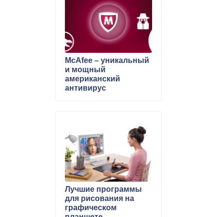
McAfee – уникальный
и мощный
американский
антивирус
Лучшие программы
для рисования на
графическом
планшете