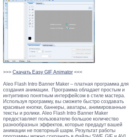
>>>
Скачать Easy GIF Animator
<<<
Aleo Flash Intro Banner Maker – платная программа для
создания анимации. Программа обладает простым и
интуитивно понятным интерфейсом в стиле мастера.
Используя программу, вы сможете быстро создавать
красивые кнопки, баннеры, аватары, анимированные
тексты и ролики. Aleo Flash Intro Banner Maker
предоставляет пользователю большое количество
разнообразных эффектов, которые предадут вашей
анимации не повторный шарм. Результат работы
программы можно сохранить в файлы SWF, GIF и AVI.