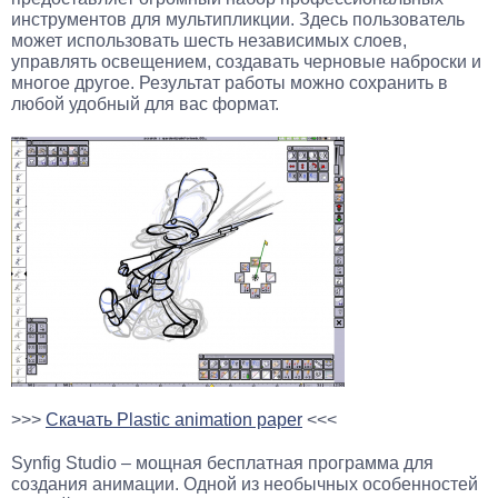
инструментов для мультипликции. Здесь пользователь
может использовать шесть независимых слоев,
управлять освещением, создавать черновые наброски и
многое другое. Результат работы можно сохранить в
любой удобный для вас формат.
>>>
Скачать Plastic animation paper
<<<
Synfig Studio – мощная бесплатная программа для
создания анимации. Одной из необычных особенностей