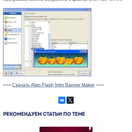
>>>
Скачать Aleo Flash Intro Banner Maker
<<<
РЕКОМЕНДУЕМ СТАТЬИ ПО ТЕМЕ