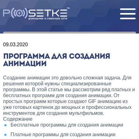
09.03.2020
ПРОГРАММА ДЛЯ СОЗДАНИЯ
АНИМАЦИИ
Создание анимации это довольно сложная задача. Для
решения которой нужны специализированные
программы. В этой статье мы рассмотрим ряд платных и
бесплатных программ для создания анимации. От
простых программ которые создают GIF анимацию из
уже готовых картинок до мощных и профессиональных
инструментов для создания мультфильмов.
Содержание
Бесплатные программы для создания анимации
Платные программы для создания анимации