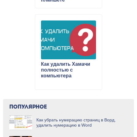
Как удалить Хамачи
полностью с
компьютера
ПОПУЛЯРНОЕ
Как убрать нумерацию страниц в Ворд,
удалить нумерацию в Word