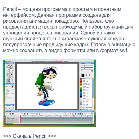
Pencil – мощная программа с простым и понятным
интерфейсом. Данная программа создана для
рисования анимации покадрово. Пользователю
предоставляется весь необходимый набор функций для
упрощения процесса рисования. Одной из таких
функций является так называемая «луковая кожура» —
полупрозрачные предыдущие кадры. Готовую анимацию
можно сохранить в видео форматы или в формат swf.
>>>
Скачать Pencil
<<<