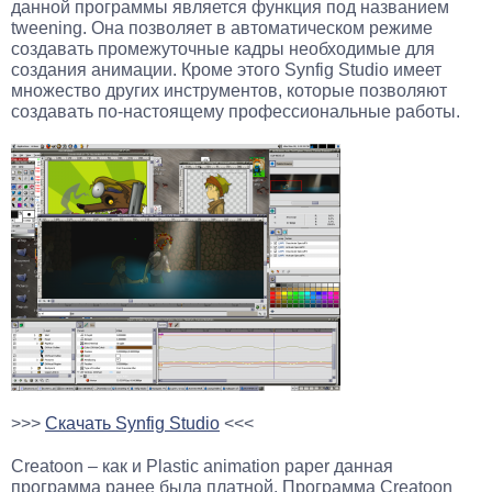
данной программы является функция под названием
tweening. Она позволяет в автоматическом режиме
создавать промежуточные кадры необходимые для
создания анимации. Кроме этого Synfig Studio имеет
множество других инструментов, которые позволяют
создавать по-настоящему профессиональные работы.
>>>
Скачать Synfig Studio
<<<
Creatoon – как и Plastic animation paper данная
программа ранее была платной. Программа Creatoon