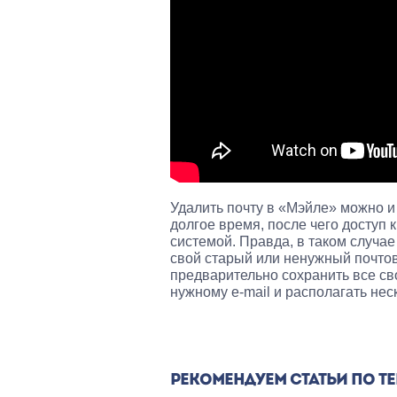
Удалить почту в «Мэйле» можно и
долгое время, после чего доступ 
системой. Правда, в таком случае 
свой старый или ненужный почто
предварительно сохранить все св
нужному e-mail и располагать не
РЕКОМЕНДУЕМ СТАТЬИ ПО Т