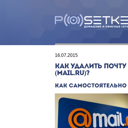
16.07.2015
КАК УДАЛИТЬ ПОЧТУ
(MAIL.RU)?
КАК САМОСТОЯТЕЛЬНО 