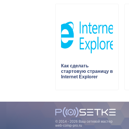
Как сделать
стартовую страницу в
Internet Explorer
© 2014 - 2026 Ваш сетевой мастер
web-comp-pro.ru