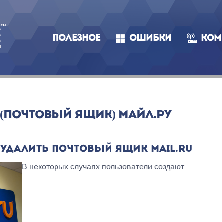
ПОЛЕЗНОЕ
ОШИБКИ
КОМ
 (ПОЧТОВЫЙ ЯЩИК) МАЙЛ.РУ
УДАЛИТЬ ПОЧТОВЫЙ ЯЩИК MAIL.RU
В некоторых случаях пользователи создают