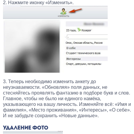
2. Нажмите иконку «Изменить».
3. Теперь необходимо изменить анкету до
неузнаваемости. «Обновляя» поля данных, не
стесняйтесь проявлять фантазию в подборе букв и слов.
Главное, чтобы не было ни единого намёка,
указывающего на вашу личность. Изменяйте всё: «Имя и
фамилия», «Место проживания», «Интересы», «О себе».
И не забудьте сохранить «Новые данные».
УДАЛЕНИЕ ФОТО