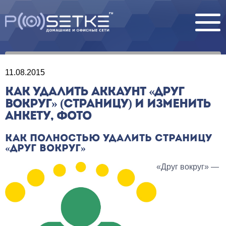
11.08.2015
КАК УДАЛИТЬ АККАУНТ «ДРУГ
ВОКРУГ» (СТРАНИЦУ) И ИЗМЕНИТЬ
АНКЕТУ, ФОТО
КАК ПОЛНОСТЬЮ УДАЛИТЬ СТРАНИЦУ
«ДРУГ ВОКРУГ»
«Друг вокруг» —