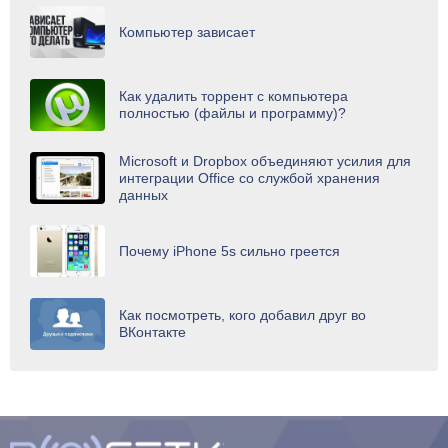
Компьютер зависает
Как удалить торрент с компьютера
полностью (файлы и программу)?
Microsoft и Dropbox объединяют усилия для
интеграции Office со службой хранения
данных
Почему iPhone 5s сильно греется
Как посмотреть, кого добавил друг во
ВКонтакте