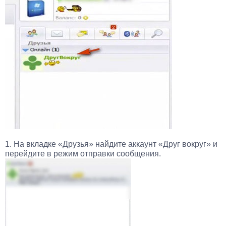
1. На вкладке «Друзья» найдите аккаунт «Друг вокруг» и
перейдите в режим отправки сообщения.