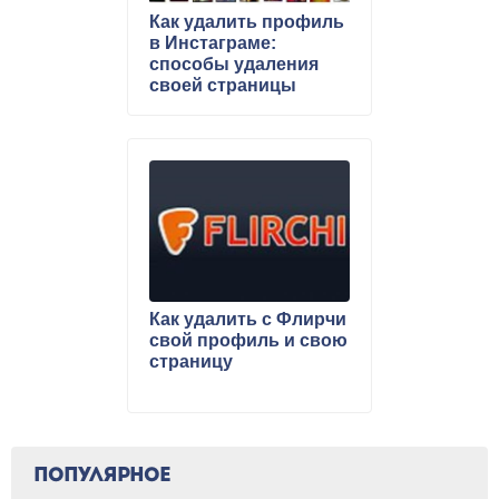
Как удалить профиль
в Инстаграме:
способы удаления
своей страницы
Как удалить с Флирчи
свой профиль и свою
страницу
ПОПУЛЯРНОЕ