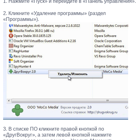
1. Нажмите «Пуск» и перейдите в «Панель управления».
2. Кликните «Удаление программы» (раздел
«Программы»).
3. В списке ПО кликните правой кнопкой по
«ДругВокруг», а затем левой кнопкой нажмите