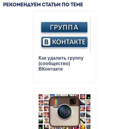
РЕКОМЕНДУЕМ СТАТЬИ ПО ТЕМЕ
Как удалить группу
(сообщество)
ВКонтакте