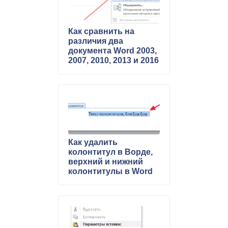
Как сравнить на
различия два
документа Word 2003,
2007, 2010, 2013 и 2016
Как удалить
колонтитул в Ворде,
верхний и нижний
колонтитулы в Word
2003, 2007, 2010, 2013
и 2016