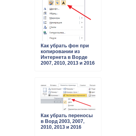
Как убрать фон при
копировании из
Интернета в Ворде
2007, 2010, 2013 и 2016
Как убрать переносы
в Ворд 2003, 2007,
2010, 2013 и 2016