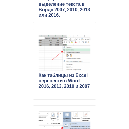
выделение текста в
Ворде 2007, 2010, 2013
или 2016.
Как таблицы из Excel
перенести в Word
2016, 2013, 2010 и 2007