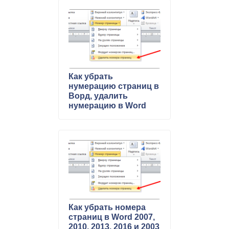
Как убрать
нумерацию страниц в
Ворд, удалить
нумерацию в Word
Как убрать номера
страниц в Word 2007,
2010, 2013, 2016 и 2003