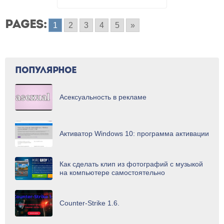
PAGES:
1
2
3
4
5
»
ПОПУЛЯРНОЕ
Асексуальность в рекламе
Активатор Windows 10: программа активации
Как сделать клип из фотографий с музыкой
на компьютере самостоятельно
Counter-Strike 1.6.