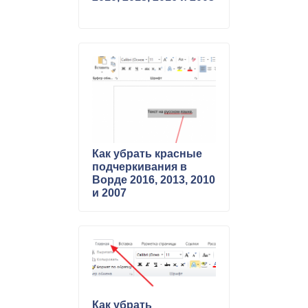
Как убрать красные
подчеркивания в
Ворде 2016, 2013, 2010
и 2007
Как убрать