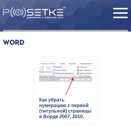
WORD
Как убрать
нумерацию с первой
(титульной) страницы
в Ворде 2007, 2010,
2013 и 2016