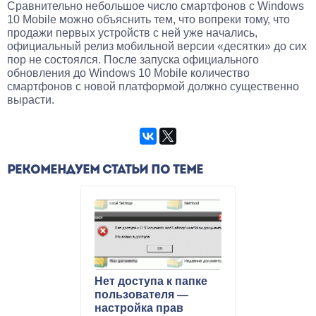
Сравнительно небольшое число смартфонов с Windows
10 Mobile можно объяснить тем, что вопреки тому, что
продажи первых устройств с ней уже начались,
официальный релиз мобильной версии «десятки» до сих
пор не состоялся. После запуска официального
обновления до Windows 10 Mobile количество
смартфонов с новой платформой должно существенно
вырасти.
РЕКОМЕНДУЕМ СТАТЬИ ПО ТЕМЕ
Нет доступа к папке
пользователя —
настройка прав