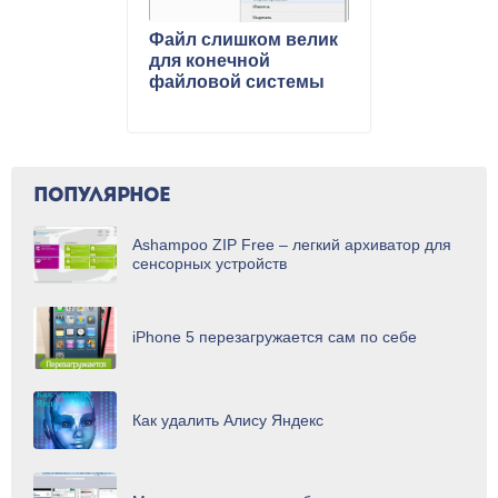
Файл слишком велик
для конечной
файловой системы
ПОПУЛЯРНОЕ
Ashampoo ZIP Free – легкий архиватор для
сенсорных устройств
iPhone 5 перезагружается сам по себе
Как удалить Алису Яндекс