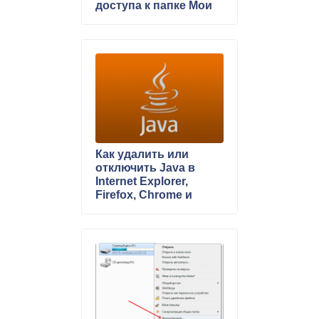
доступа к папке Мои
документы
Как удалить или
отключить Java в
Internet Explorer,
Firefox, Chrome и
Opera