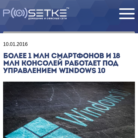
10.01.2016
БОЛЕЕ 1 МЛН СМАРТФОНОВ И 18
МЛН КОНСОЛЕЙ РАБОТАЕТ ПОД
УПРАВЛЕНИЕМ WINDOWS 10