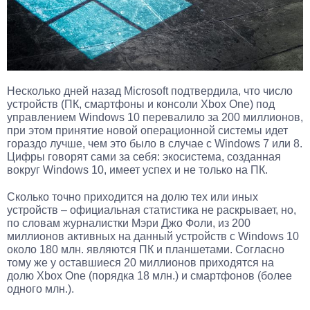
Несколько дней назад Microsoft подтвердила, что число
устройств (ПК, смартфоны и консоли Xbox One) под
управлением Windows 10 перевалило за 200 миллионов,
при этом принятие новой операционной системы идет
гораздо лучше, чем это было в случае с Windows 7 или 8.
Цифры говорят сами за себя: экосистема, созданная
вокруг Windows 10, имеет успех и не только на ПК.
Сколько точно приходится на долю тех или иных
устройств – официальная статистика не раскрывает, но,
по словам журналистки Мэри Джо Фоли, из 200
миллионов активных на данный устройств с Windows 10
около 180 млн. являются ПК и планшетами. Согласно
тому же у оставшиеся 20 миллионов приходятся на
долю Xbox One (порядка 18 млн.) и смартфонов (более
одного млн.).