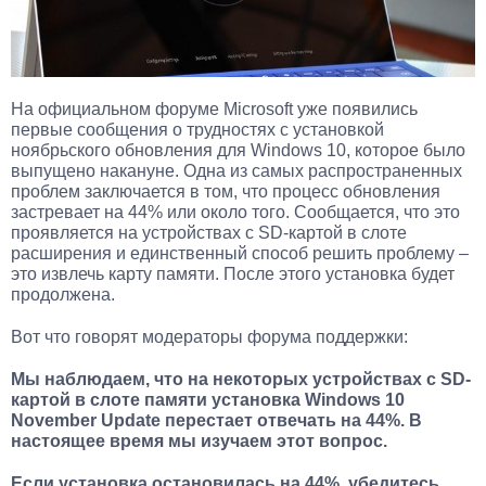
На официальном форуме Microsoft уже появились
первые сообщения о трудностях с установкой
ноябрьского обновления для Windows 10, которое было
выпущено накануне. Одна из самых распространенных
проблем заключается в том, что процесс обновления
застревает на 44% или около того. Сообщается, что это
проявляется на устройствах с SD-картой в слоте
расширения и единственный способ решить проблему –
это извлечь карту памяти. После этого установка будет
продолжена.
Вот что говорят модераторы форума поддержки:
Мы наблюдаем, что на некоторых устройствах с SD-
картой в слоте памяти установка Windows 10
November Update перестает отвечать на 44%. В
настоящее время мы изучаем этот вопрос.
Если установка остановилась на 44%, убедитесь,