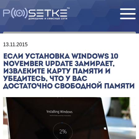
13.11.2015
ЕСЛИ УСТАНОВКА WINDOWS 10
NOVEMBER UPDATE ЗАМИРАЕТ,
ИЗВЛЕКИТЕ КАРТУ ПАМЯТИ И
УБЕДИТЕСЬ, ЧТО У ВАС
ДОСТАТОЧНО СВОБОДНОЙ ПАМЯТИ