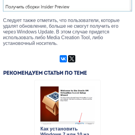
Следует также отметить, что пользователи, которые
удалят обновление, больше не смогут получить его
через Windows Update. В этом случае придется
использовать либо Media Creation Tool, либо
установочный носитель.
РЕКОМЕНДУЕМ СТАТЬИ ПО ТЕМЕ
Как установить
Windows 7 или 10 на