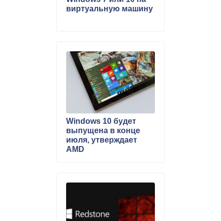
виртуальную машину
Windows 10 будет
выпущена в конце
июля, утверждает
AMD