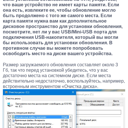
что ваше устройство не имеет карты памяти. Если
она есть, извлеките ее, чтобы обновление могло
быть продолжено с того же самого места. Если
карта памяти нужна вам как дополнительное
дисковое пространство для установки обновления,
посмотрите, нет ли у вас USB/Mini-USB порта для
подключения USB-накопителя, который вы могли
бы использовать для установки обновления. В
противном случае вы можете попробовать
освободить место на диске вашего устройства.
Размер загружаемого обновления составляет около 3
Гб, так что перед установкой убедитесь, что у вас
достаточно места на системном диске. Если места
действительно недостаточно, воспользуйтесь, например,
встроенным инструментом «Очистка диска».