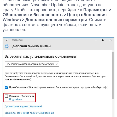
обновления», November Update станет доступно не
сразу. Чтобы это проверить, перейдите в
Параметры >
Обновление и безопасность > Центр обновления
Windows > Дополнительные параметры
. Снимите
флажок с соответствующего чекбокса, если он там
установлен.