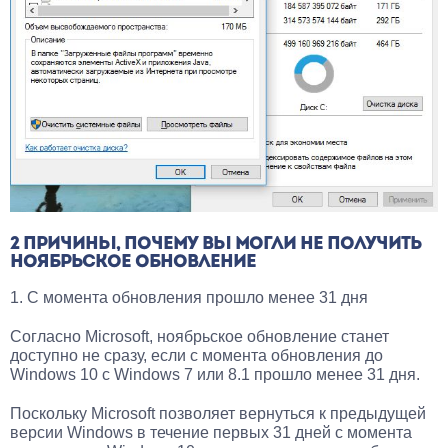
2 ПРИЧИНЫ, ПОЧЕМУ ВЫ МОГЛИ НЕ ПОЛУЧИТЬ
НОЯБРЬСКОЕ ОБНОВЛЕНИЕ
1. С момента обновления прошло менее 31 дня
Согласно Microsoft, ноябрьское обновление станет
доступно не сразу, если с момента обновления до
Windows 10 с Windows 7 или 8.1 прошло менее 31 дня.
Поскольку Microsoft позволяет вернуться к предыдущей
версии Windows в течение первых 31 дней с момента