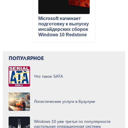
Microsoft начинает
подготовку к выпуску
инсайдерских сборок
Windows 10 Redstone
ПОПУЛЯРНОЕ
Что такое SATA
Логистические услуги в Бузулуке
Windows 10 уже третья по популярности
настольная операционная система