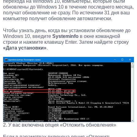
перехода на Windows 10, компьютеры, которые были
обновлены до Windows 10 в течение последнего месяца,
получат обновление не сразу. По истечении 31 дня ваш
компьютер получит обновление автоматически.
Чтобы узнать день, когда вы установили обновление до
Windows 10, введите
Systeminfo
в окне командной
строки и нажмите клавишу Enter. Затем найдите строку
«Дата установки»
.
2. У вас включена опция «Отложить обновления»
Если в параметрах включена опция «Отложить