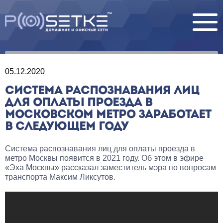
05.12.2020
СИСТЕМА РАСПОЗНАВАНИЯ ЛИЦ
ДЛЯ ОПЛАТЫ ПРОЕЗДА В
МОСКОВСКОМ МЕТРО ЗАРАБОТАЕТ
В СЛЕДУЮЩЕМ ГОДУ
Система распознавания лиц для оплаты проезда в
метро Москвы появится в 2021 году. Об этом в эфире
«Эха Москвы» рассказал заместитель мэра по вопросам
транспорта Максим Ликсутов.