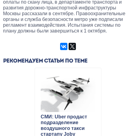
оплаты по скану лица, в департаменте транспорта и
развития дорожно-транспортной инфраструктуры
Москвы рассказали в сентябре. Правоохранительные
органы и служба безопасности метро уже подписали
регламент взаимодействия. Испытания системы по
плану должны были завершиться к 1 октября.
РЕКОМЕНДУЕМ СТАТЬИ ПО ТЕМЕ
СМИ: Uber продаст
подразделение
воздушного такси
стартапу Joby