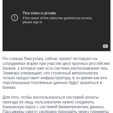
По словам Ликсутова, сейчас проект тестируют на
сотрудниках мэрии при участии двух крупных российских
банков, у которых уже есть система распознавания лиц.
Заммэра утверждает, что столичный метрополитен
только предоставит инфраструктуру, в то время как все
персональные платёжные данные будут храниться в
банках.
Для того, чтобы воспользоваться системой оплаты
проезда по лицу, пользователю нужно соединить
банковскую карту с системой биометрических данных.
Пассажиры смогут свободно проходить через турникеты