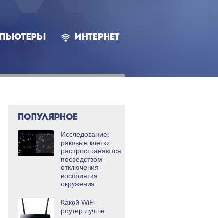
ПЬЮТЕРЫ
ИНТЕРНЕТ
ПОПУЛЯРНОЕ
Исследование:
раковые клетки
распространяются
посредством
отключения
восприятия
окружения
Какой WiFi
роутер лучше