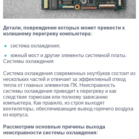
Детали, повреждение которых может привести к
излишнему перегреву компьютера
:
система охлаждения;
южный мост и другие элементы системной платы.
Системы охлаждения
Система охлаждения современных ноутбуков состоит из
нескольких частей и отвечает за эффективный отвод
тепла от главных элементов ПК. Неисправность
системы охлаждения приводит к перегреву и как
следствие тормозам или полному зависанию
компьютера. Как правило, из строя выходят
вентиляторы, обеспечивающие вывод горячего воздуха
из корпуса.
Рассмотрим основные причины выхода
неисправности системы охлаждения: