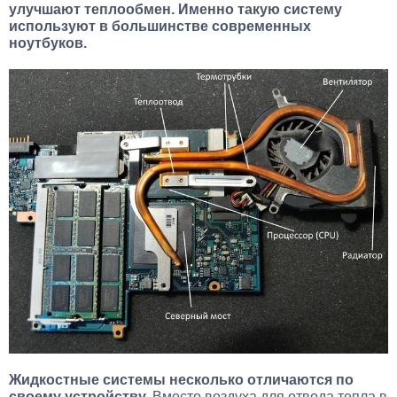
улучшают теплообмен. Именно такую систему
используют в большинстве современных
ноутбуков.
Жидкостные системы несколько отличаются по
своему устройству.
Вместо воздуха для отвода тепла в