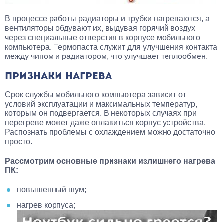
В процессе работы радиаторы и трубки нагреваются, а
вентиляторы обдувают их, выдувая горячий воздух
через специальные отверстия в корпусе мобильного
компьютера. Термопаста служит для улучшения контакта
между чипом и радиатором, что улучшает теплообмен.
ПРИЗНАКИ НАГРЕВА
Срок службы мобильного компьютера зависит от
условий эксплуатации и максимальных температур,
которым он подвергается. В некоторых случаях при
перегреве может даже оплавиться корпус устройства.
Распознать проблемы с охлаждением можно достаточно
просто.
Рассмотрим основные признаки излишнего нагрева
ПК:
повышенный шум;
нагрев корпуса;