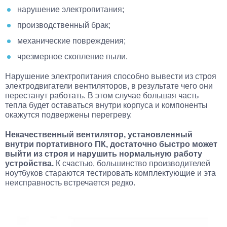
нарушение электропитания;
производственный брак;
механические повреждения;
чрезмерное скопление пыли.
Нарушение электропитания способно вывести из строя
электродвигатели вентиляторов, в результате чего они
перестанут работать. В этом случае большая часть
тепла будет оставаться внутри корпуса и компоненты
окажутся подвержены перегреву.
Некачественный вентилятор, установленный
внутри портативного ПК, достаточно быстро может
выйти из строя и нарушить нормальную работу
устройства.
К счастью, большинство производителей
ноутбуков стараются тестировать комплектующие и эта
неисправность встречается редко.