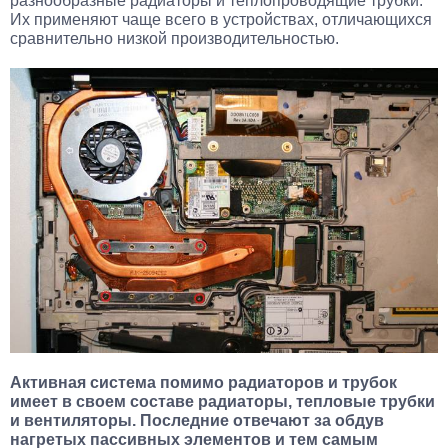
разнообразные радиаторы и теплопроводящие трубки.
Их применяют чаще всего в устройствах, отличающихся
сравнительно низкой производительностью.
Активная система помимо радиаторов и трубок
имеет в своем составе радиаторы, тепловые трубки
и вентиляторы. Последние отвечают за обдув
нагретых пассивных элементов и тем самым