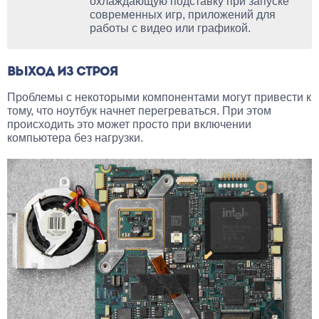
охлаждающую подставку при запуске
современных игр, приложений для
работы с видео или графикой.
ВЫХОД ИЗ СТРОЯ
Проблемы с некоторыми компонентами могут привести к
тому, что ноутбук начнет перегреваться. При этом
происходить это может просто при включении
компьютера без нагрузки.