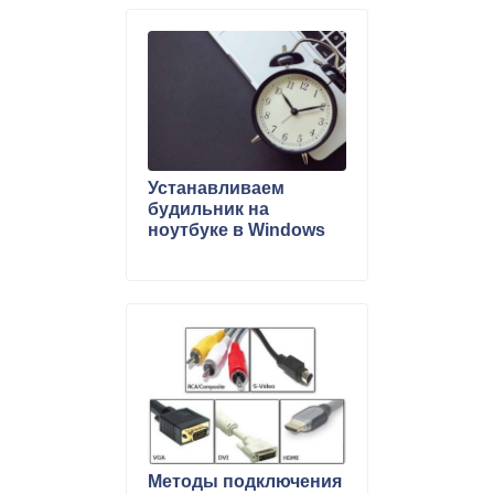
Устанавливаем
будильник на
ноутбуке в Windows
Методы подключения