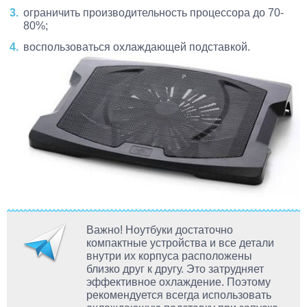
ограничить производительность процессора до 70-
80%;
воспользоваться охлаждающей подставкой.
Важно! Ноутбуки достаточно
компактные устройства и все детали
внутри их корпуса расположены
близко друг к другу. Это затрудняет
эффективное охлаждение. Поэтому
рекомендуется всегда использовать