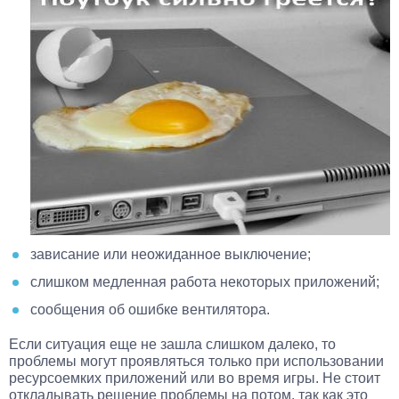
зависание или неожиданное выключение;
слишком медленная работа некоторых приложений;
сообщения об ошибке вентилятора.
Если ситуация еще не зашла слишком далеко, то
проблемы могут проявляться только при использовании
ресурсоемких приложений или во время игры. Не стоит
откладывать решение проблемы на потом, так как это