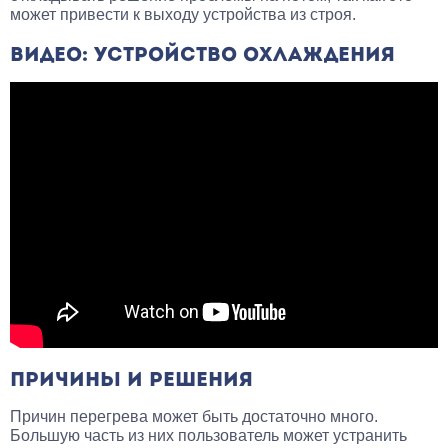
может привести к выходу устройства из строя.
ВИДЕО: УСТРОЙСТВО ОХЛАЖДЕНИЯ
ПРИЧИНЫ И РЕШЕНИЯ
Причин перегрева может быть достаточно много.
Большую часть из них пользователь может устранить