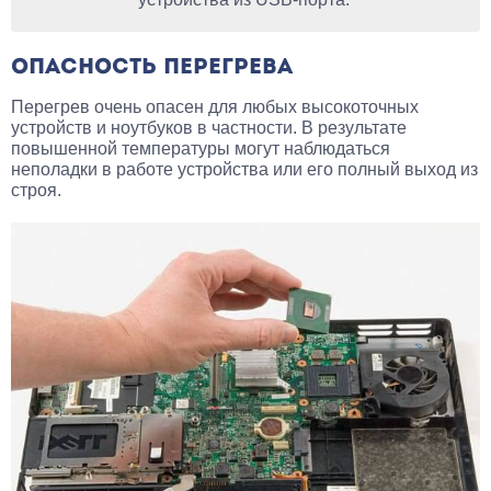
ОПАСНОСТЬ ПЕРЕГРЕВА
Перегрев очень опасен для любых высокоточных
устройств и ноутбуков в частности. В результате
повышенной температуры могут наблюдаться
неполадки в работе устройства или его полный выход из
строя.