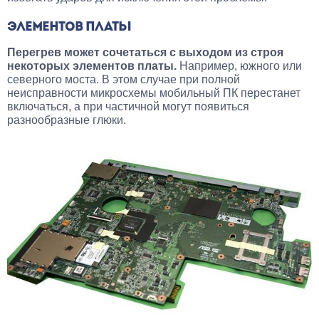
ЭЛЕМЕНТОВ ПЛАТЫ
Перегрев может сочетаться с выходом из строя
некоторых элементов платы.
Например, южного или
северного моста. В этом случае при полной
неисправности микросхемы мобильный ПК перестанет
включаться, а при частичной могут появиться
разнообразные глюки.