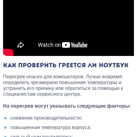
КАК ПРОВЕРИТЬ ГРЕЕТСЯ ЛИ НОУТБУК
Перегрев опасен для компьютеров. Лучше вовремя
определить чрезмерное повышение температуры и
устранить его причину или обратиться за помощью к
специалистам сервисного центра.
На перегрев могут указывать следующие факторы:
снижение производительности;
повышенная температура корпуса;
сильный шум вентилятора;