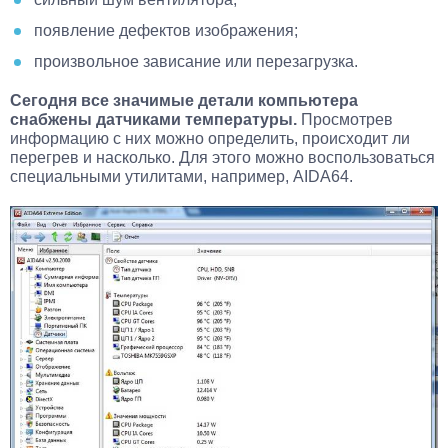
появление дефектов изображения;
произвольное зависание или перезагрузка.
Сегодня все значимые детали компьютера
снабжены датчиками температуры.
Просмотрев
информацию с них можно определить, происходит ли
перегрев и насколько. Для этого можно воспользоваться
специальными утилитами, например, AIDA64.