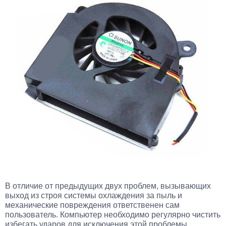
В отличие от предыдущих двух проблем, вызывающих
выход из строя системы охлаждения за пыль и
механические повреждения ответственен сам
пользователь. Компьютер необходимо регулярно чистить
избегать ударов для исключения этой проблемы.