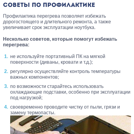
СОВЕТЫ ПО ПРОФИЛАКТИКЕ
Профилактика перегрева позволяет избежать
дорогостоящего и длительного ремонта, а также
увеличивает срок эксплуатации ноутбука.
Несколько советов, которые помогут избежать
перегрева:
не используйте портативный ПК на мягкой
поверхности (диваны, кровати и т.д.);
регулярно осуществляйте контроль температуры
важных компонентов;
по возможности старайтесь использовать
охлаждающие подставки, особенно при эксплуатации
под нагрузкой;
своевременно проводите чистку от пыли, грязи и
замену термопасты.