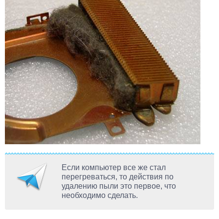
Если компьютер все же стал
перегреваться, то действия по
удалению пыли это первое, что
необходимо сделать.