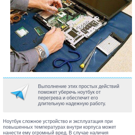
Выполнение этих простых действий
поможет уберечь ноутбук от
перегрева и обеспечит его
длительную надежную работу.
Ноутбук сложное устройство и эксплуатация при
повышенных температурах внутри корпуса может
нанести ему огромный вред. В случае наличия