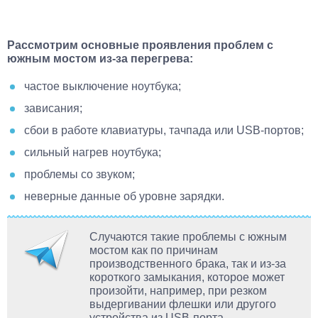
Рассмотрим основные проявления проблем с
южным мостом из-за перегрева:
частое выключение ноутбука;
зависания;
сбои в работе клавиатуры, тачпада или USB-портов;
сильный нагрев ноутбука;
проблемы со звуком;
неверные данные об уровне зарядки.
Случаются такие проблемы с южным
мостом как по причинам
производственного брака, так и из-за
короткого замыкания, которое может
произойти, например, при резком
выдергивании флешки или другого
устройства из USB-порта.