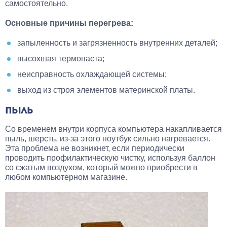
самостоятельно.
Основные причины перегрева:
запыленность и загрязненность внутренних деталей;
высохшая термопаста;
неисправность охлаждающей системы;
выход из строя элементов материнской платы.
ПЫЛЬ
Со временем внутри корпуса компьютера накапливается
пыль, шерсть, из-за этого ноутбук сильно нагревается.
Эта проблема не возникнет, если периодически
проводить профилактическую чистку, используя баллон
со сжатым воздухом, который можно приобрести в
любом компьютерном магазине.