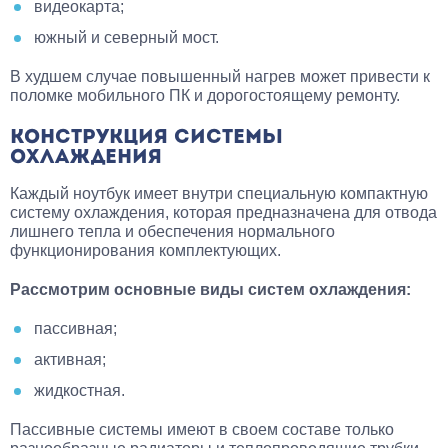
видеокарта;
южный и северный мост.
В худшем случае повышенный нагрев может привести к
поломке мобильного ПК и дорогостоящему ремонту.
КОНСТРУКЦИЯ СИСТЕМЫ
ОХЛАЖДЕНИЯ
Каждый ноутбук имеет внутри специальную компактную
систему охлаждения, которая предназначена для отвода
лишнего тепла и обеспечения нормального
функционирования комплектующих.
Рассмотрим основные виды систем охлаждения:
пассивная;
активная;
жидкостная.
Пассивные системы имеют в своем составе только