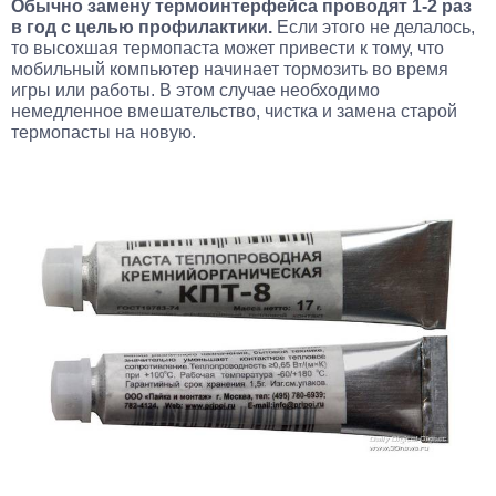
Обычно замену термоинтерфейса проводят 1-2 раз
в год с целью профилактики.
Если этого не делалось,
то высохшая термопаста может привести к тому, что
мобильный компьютер начинает тормозить во время
игры или работы. В этом случае необходимо
немедленное вмешательство, чистка и замена старой
термопасты на новую.