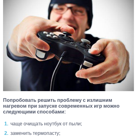
Попробовать решить проблему с излишним
нагревом при запуске современных игр можно
следующими способами:
чаще очищать ноутбук от пыли;
заменить термопасту;