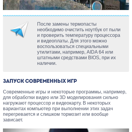
После замены термопасты
необходимо очистить ноутбук от пыли
и проверить температуру процессора
и видеоплаты. Для этого можно
воспользоваться специальными
утилитами, например, AIDA 64 или
штатными средствами BIOS, при их
наличии.
ЗАПУСК СОВРЕМЕННЫХ ИГР
Современные игры и некоторые программы, например,
для обработки видео или 3D моделирования сильно
нагружают процессор и видеокарту. В некоторых
вариантах компьютер при выполнении этих задач
перегревается и слишком тормозит или вообще
зависает.