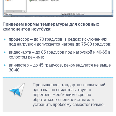
Приведем нормы температуры для основных
компонентов ноутбука:
процессор – до 70 градусов, в редких исключениях
под нагрузкой допускается нагрев до 75-80 градусов;
видеокарта – до 85 градусов под нагрузкой и 40-65 в
холостом режиме;
винчестер – до 45 градусов, рекомендуется не выше
30-40.
Превышение стандартных показаний
однозначно свидетельствует о
перегрев. Необходимо срочно
обратиться к специалистам или
устранить проблему самостоятельно.