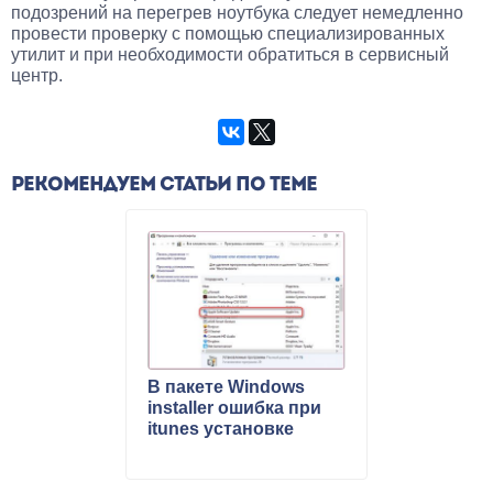
подозрений на перегрев ноутбука следует немедленно
провести проверку с помощью специализированных
утилит и при необходимости обратиться в сервисный
центр.
РЕКОМЕНДУЕМ СТАТЬИ ПО ТЕМЕ
В пакете Windows
installer ошибка при
itunes установке