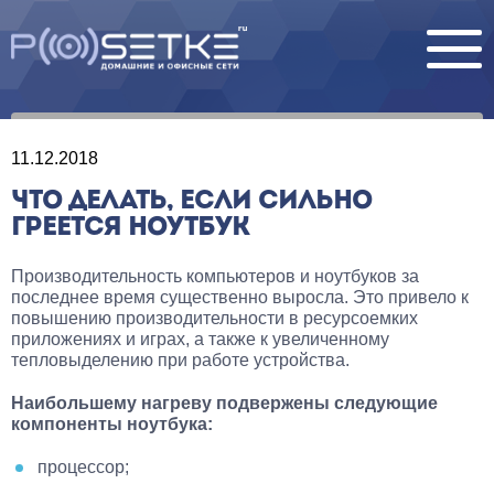
11.12.2018
ЧТО ДЕЛАТЬ, ЕСЛИ СИЛЬНО
ГРЕЕТСЯ НОУТБУК
Производительность компьютеров и ноутбуков за
последнее время существенно выросла. Это привело к
повышению производительности в ресурсоемких
приложениях и играх, а также к увеличенному
тепловыделению при работе устройства.
Наибольшему нагреву подвержены следующие
компоненты ноутбука:
процессор;