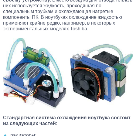
них используется жидкость, проходящая по
специальным трубкам и охлаждающая нагретые
компоненты ПК. В ноутбуках охлаждение жидкостью
применяют крайне редко, например, в некоторых
экспериментальных моделях Toshiba.
Стандартная система охлаждения ноутбука состоит
из следующих частей:
радиаторы;