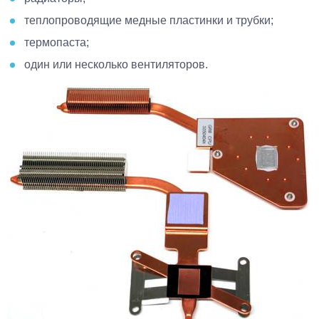
теплопроводящие медные пластинки и трубки;
термопаста;
один или несколько вентиляторов.