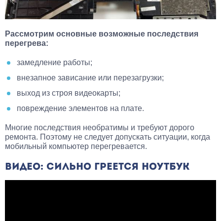
Рассмотрим основные возможные последствия
перегрева:
замедление работы;
внезапное зависание или перезагрузки;
выход из строя видеокарты;
повреждение элементов на плате.
Многие последствия необратимы и требуют дорого
ремонта. Поэтому не следует допускать ситуации, когда
мобильный компьютер перегревается.
ВИДЕО: СИЛЬНО ГРЕЕТСЯ НОУТБУК