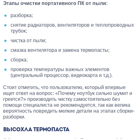
Этапы очистки портативного ПК от пыли:
разборка;
снятие радиаторов, вентиляторов и теплопроводных
трубок;
чистка от пыли;
смазка вентилятора и замена термопасты;
сборка;
проверка температуры важных элементов
(центральный процессор, видеокарта и т.д.).
Стоит отметить, что пользователю, который впервые
ищет ответ на вопрос: «Почему ноутбук сильно шумит и
греется?» производить чистку самостоятельно без
помощи специалиста не рекомендуется, так как велика
вероятность повредить мелкие детали на этапах сборки-
разборки.
ВЫСОХЛА ТЕРМОПАСТА