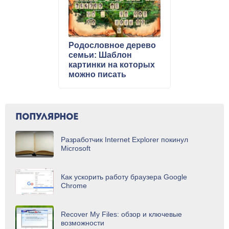
Родословное дерево
семьи: Шаблон
картинки на которых
можно писать
ПОПУЛЯРНОЕ
Разработчик Internet Explorer покинул
Microsoft
Как ускорить работу браузера Google
Chrome
Recover My Files: обзор и ключевые
возможности