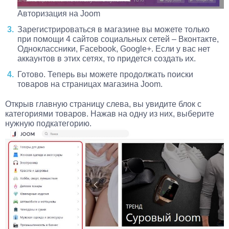
Авторизация на Joom
Зарегистрироваться в магазине вы можете только
при помощи 4 сайтов социальных сетей – Вконтакте,
Одноклассники, Facebook, Google+. Если у вас нет
аккаунтов в этих сетях, то придется создать их.
Готово. Теперь вы можете продолжать поиски
товаров на страницах магазина Joom.
Открыв главную страницу слева, вы увидите блок с
категориями товаров. Нажав на одну из них, выберите
нужную подкатегорию.