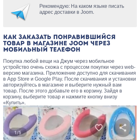
Рекомендую: На каком языке писать
адрес доставки в Joom.
КАК ЗАКАЗАТЬ ПОНРАВИВШИЙСЯ
ТОВАР В МАГАЗИНЕ JOOM ЧЕРЕЗ
МОБИЛЬНЫЙ ТЕЛЕФОН
Покупка любой вещи на Джум через мобильное
устройство очень схожа с процессом покупки через web-
версию магазина. Приложение доступно для скачивания
в App Store и Google Play. После скачивания и установки
авторизуйтесь в магазине и выберите нужный вам
товар. После этого добавьте его в корзину. Зайдя в
корзину, выберите товар и нажмите кнопку внизу
«Купить».