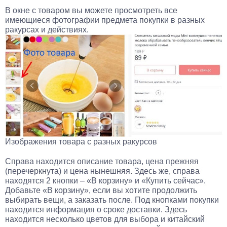
В окне с товаром вы можете просмотреть все
имеющиеся фотографии предмета покупки в разных
ракурсах и действиях.
Изображения товара с разных ракурсов
Справа находится описание товара, цена прежняя
(перечеркнута) и цена нынешняя. Здесь же, справа
находятся 2 кнопки – «В корзину» и «Купить сейчас».
Добавьте «В корзину», если вы хотите продолжить
выбирать вещи, а заказать после. Под кнопками покупки
находится информация о сроке доставки. Здесь
находится несколько цветов для выбора и китайский