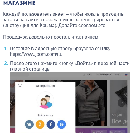
МАГАЗИНЕ
Каждый пользователь знает – чтобы начать проводить
заказы на сайте, сначала нужно зарегистрироваться
(инструкция для Крыма). Давайте сделаем это.
Процедура довольно простая, итак начнем:
Вставьте в адресную строку браузера ссылку
https://www.joom.com/ru.
После этого нажмите кнопку «Войти» в верхней части
главной страницы.