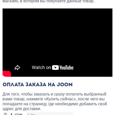
магазин, в котором вы покупаете данный товар.
ОПЛАТА ЗАКАЗА НА JOOM
Для того, чтобы заказать и сразу оплатить выбранный
вами товар, нажмите «Купить сейчас», после чего вы
попадаете на страницу, где необходимо добавить свой
адрес для доставки.