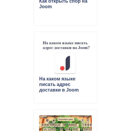
Как открыть спор на
Joom
На каком языке
писать адрес
доставки в Joom