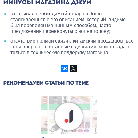
МИНУСЫ МАГАЗИНА ДЖУМ
заказывая необходимый товар на Joom
сталкиваешься с его описанием, который, видимо
был переведен машинным способом, часто
предложения перевернуты с ног на голову;
отсутствие прямой связи с китайским продавцом, все
свои вопросы, связанные с деньгами, можно задать
только в техническую поддержку магазина.
РЕКОМЕНДУЕМ СТАТЬИ ПО ТЕМЕ