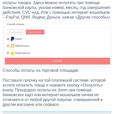
оплаты товара. Здесь можно оплатить при помощи
банковской карты, указав номер, месяц, год завершения
действия, CVC-код. Или с помощью интернет-кошельков
– PayPal, QIWI, Яндекс.Деньги, нажав «Другие способы».
Способы оплаты на торговой площадке
Поставьте галочку на той платежной системе, которой
хотите оплатить товар и нажмите кнопку «Оплатить»
внизу. Процедура оплаты на Joom при помощи
банковских карт или интернет-кошельков ничем не
отличается от любой другой покупки, совершенной в
другом магазине или сервисе.