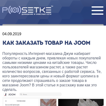
04.09.2019
КАК ЗАКАЗАТЬ ТОВАР НА JOOM
Популярность Интернет-магазина Джум набирает
обороты с каждым днем, привлекая новых покупателей
самыми низкими ценами на китайские товары. Число
пользователей магазином растет, а также растет
количество вопросов, связанных с работой сервиса. Те,
кого заинтересовали цены и новый формат шопинга в
сети продолжают спрашивать о заказе товара в
магазине Joom? В этой статье я расскажу вам как это
сделать.