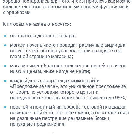
хорошо постарались для того, чтобы привлечь как можно
больше клиентов всевозможными новыми функциями и
сюрпризами.
К плюсам магазина относятся:
бесплатная доставка товара;
магазин очень часто проводит различные акции для
покупателей, обычно условия акции находятся на
главной странице магазина;
магазин имеет большое количество вещей по очень
низким ценам, ниже нигде не найти;
каждый день на страницах можно найти
«Предложение часа», это уникальное предложение
от Joom, по условиям которого цены на
определенные товары могут быть снижены до 95%;
простой и приятный интерфейс торговой площадки
позволяет найти то, что тебе нужно, а не отвлекаться
на различные пестрящие рекламные блоки и
ненужные предложения;