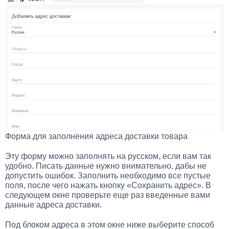
Форма для заполнения адреса доставки товара
Эту форму можно заполнять на русском, если вам так
удобно. Писать данные нужно внимательно, дабы не
допустить ошибок. Заполнить необходимо все пустые
поля, после чего нажать кнопку «Сохранить адрес». В
следующем окне проверьте еще раз введенные вами
данные адреса доставки.
Под блоком адреса в этом окне ниже выберите способ