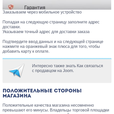
Заказываем через мобильное устройство
Попадая на следующую страницу заполните адрес
доставки.
Указываем точный адрес для доставки заказа
Подтвердите ввод данных и на следующей странице
нажмите на оранжевый знак плюса для того, чтобы
добавить карту к оплате.
Интересно также знать Как связаться
с продавцом на Joom.
ПОЛОЖИТЕЛЬНЫЕ СТОРОНЫ
МАГАЗИНА
Положительные качества магазина несомненно
превышают его минусы. Владельцы торговой площадки