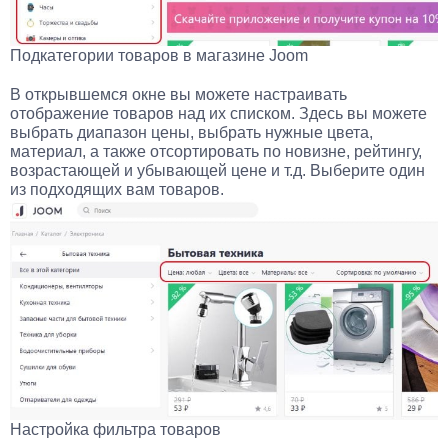
Подкатегории товаров в магазине Joom
В открывшемся окне вы можете настраивать
отображение товаров над их списком. Здесь вы можете
выбрать диапазон цены, выбрать нужные цвета,
материал, а также отсортировать по новизне, рейтингу,
возрастающей и убывающей цене и т.д. Выберите один
из подходящих вам товаров.
Настройка фильтра товаров