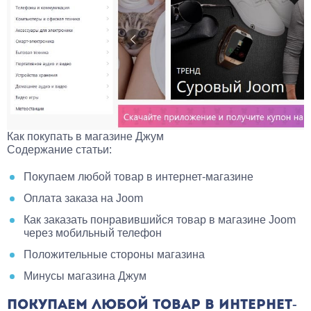
Как покупать в магазине Джум
Содержание статьи:
Покупаем любой товар в интернет-магазине
Оплата заказа на Joom
Как заказать понравившийся товар в магазине Joom
через мобильный телефон
Положительные стороны магазина
Минусы магазина Джум
ПОКУПАЕМ ЛЮБОЙ ТОВАР В ИНТЕРНЕТ-