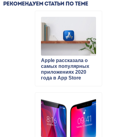
РЕКОМЕНДУЕМ СТАТЬИ ПО ТЕМЕ
Apple рассказала о
самых популярных
приложениях 2020
года в App Store