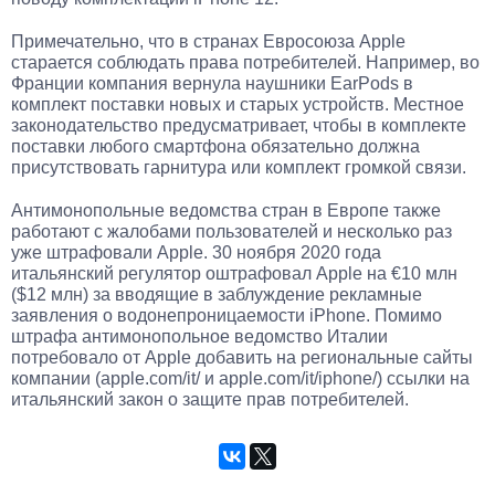
Примечательно, что в странах Евросоюза Apple
старается соблюдать права потребителей. Например, во
Франции компания вернула наушники EarPods в
комплект поставки новых и старых устройств. Местное
законодательство предусматривает, чтобы в комплекте
поставки любого смартфона обязательно должна
присутствовать гарнитура или комплект громкой связи.
Антимонопольные ведомства стран в Европе также
работают с жалобами пользователей и несколько раз
уже штрафовали Apple. 30 ноября 2020 года
итальянский регулятор оштрафовал Apple на €10 млн
($12 млн) за вводящие в заблуждение рекламные
заявления о водонепроницаемости iPhone. Помимо
штрафа антимонопольное ведомство Италии
потребовало от Apple добавить на региональные сайты
компании (apple.com/it/ и apple.com/it/iphone/) ссылки на
итальянский закон о защите прав потребителей.