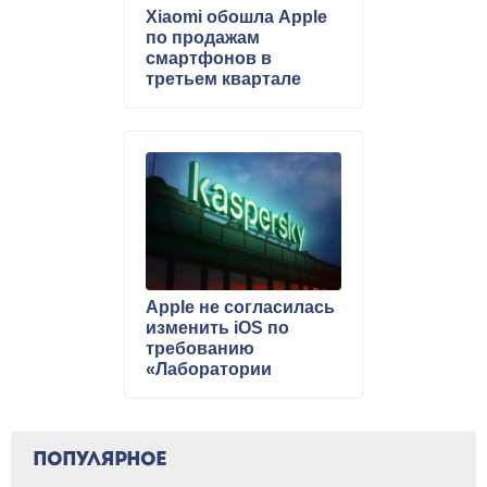
Xiaomi обошла Apple
по продажам
смартфонов в
третьем квартале
Apple не согласилась
изменить iOS по
требованию
«Лаборатории
Касперского»
ПОПУЛЯРНОЕ