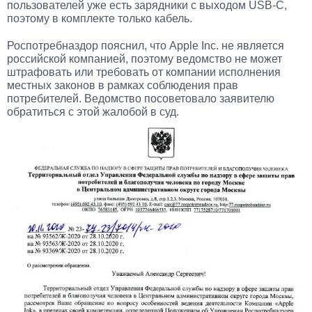
пользователей уже есть зарядники с выходом USB-C,
поэтому в комплекте только кабель.
Роспотребназдор пояснил, что Apple Inc. не является
российской компанией, поэтому ведомство не может
штрафовать или требовать от компании исполнения
местных законов в рамках соблюдения прав
потребителей. Ведомство посоветовало заявителю
обратиться с этой жалобой в суд.