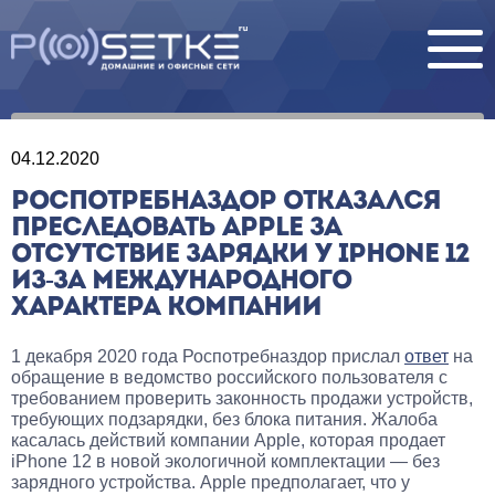
04.12.2020
РОСПОТРЕБНАЗДОР ОТКАЗАЛСЯ
ПРЕСЛЕДОВАТЬ APPLE ЗА
ОТСУТСТВИЕ ЗАРЯДКИ У IPHONE 12
ИЗ-ЗА МЕЖДУНАРОДНОГО
ХАРАКТЕРА КОМПАНИИ
1 декабря 2020 года Роспотребназдор прислал
ответ
на
обращение в ведомство российского пользователя с
требованием проверить законность продажи устройств,
требующих подзарядки, без блока питания. Жалоба
касалась действий компании Apple, которая продает
iPhone 12 в новой экологичной комплектации — без
зарядного устройства. Apple предполагает, что у