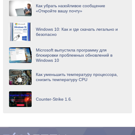
Как убрать назойливое сообщение
«Откройте вашу почту»
Windows 10: Как и где скачать легально и
безопасно
Microsoft выпустила программу для
блокировки проблемных обновлений в
Windows 10
Как уменьшить температуру процессора,
снизить температуру CPU
Counter-Strike 1.6.