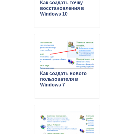
Как создать точку
восстановления в
Windows 10
Как создать нового
пользователя в
Windows 7