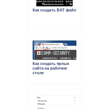
Как создать BAT файл
Как создать ярлык
сайта на рабочем
столе