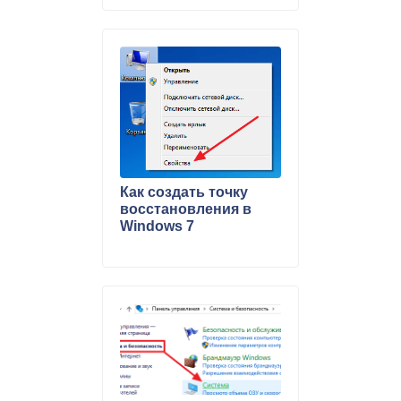
Как создать точку
восстановления в
Windows 7