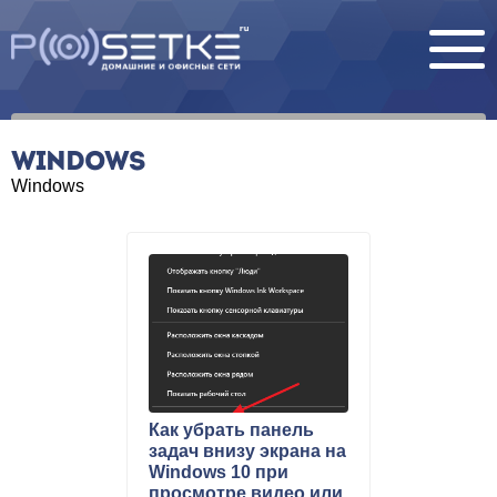
WINDOWS
Windows
Как убрать панель
задач внизу экрана на
Windows 10 при
просмотре видео или