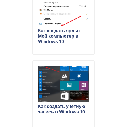
Как создать ярлык
Мой компьютер в
Windows 10
Как создать учетную
запись в Windows 10