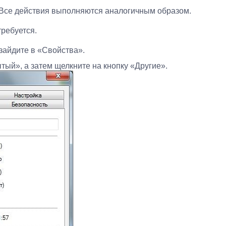
 Все действия выполняются аналогичным образом.
требуется.
зайдите в «Свойства».
тый», а затем щелкните на кнопку «Другие».