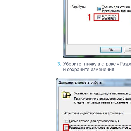
Уберите птичку в строке «Раз
и сохраните изменения.