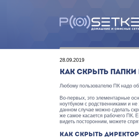
28.09.2019
КАК СКРЫТЬ ПАПКИ 
Любому пользователю ПК надо обя
Во-первых, это элементарные осн
ноутбуком с родственниками и не
данном случае можно сделать скр
же самое касается рабочего ПК. 
видеть посторонним, можете спрят
КАК СКРЫТЬ ДИРЕКТОР