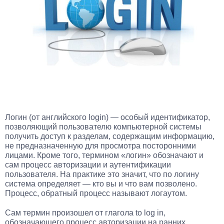
Логин (от английского login) — особый идентификатор,
позволяющий пользователю компьютерной системы
получить доступ к разделам, содержащим информацию,
не предназначенную для просмотра посторонними
лицами. Кроме того, термином «логин» обозначают и
сам процесс авторизации и аутентификации
пользователя. На практике это значит, что по логину
система определяет — кто вы и что вам позволено.
Процесс, обратный процесс называют логаутом.
Сам термин произошел от глагола to log in,
обозначающего процесс авторизации на ранних