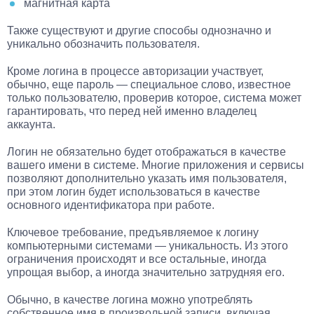
магнитная карта
Также существуют и другие способы однозначно и
уникально обозначить пользователя.
Кроме логина в процессе авторизации участвует,
обычно, еще пароль — специальное слово, известное
только пользователю, проверив которое, система может
гарантировать, что перед ней именно владелец
аккаунта.
Логин не обязательно будет отображаться в качестве
вашего имени в системе. Многие приложения и сервисы
позволяют дополнительно указать имя пользователя,
при этом логин будет использоваться в качестве
основного идентификатора при работе.
Ключевое требование, предъявляемое к логину
компьютерными системами — уникальность. Из этого
ограничения происходят и все остальные, иногда
упрощая выбор, а иногда значительно затрудняя его.
Обычно, в качестве логина можно употреблять
собственное имя в произвольной записи, включая