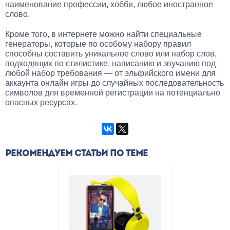
наименование профессии, хобби, любое иностранное
слово.
Кроме того, в интернете можно найти специальные
генераторы, которые по особому набору правил
способны составить уникальное слово или набор слов,
подходящих по стилистике, написанию и звучанию под
любой набор требования — от эльфийского имени для
аккаунта онлайн игры до случайных последовательность
символов для временной регистрации на потенциально
опасных ресурсах.
РЕКОМЕНДУЕМ СТАТЬИ ПО ТЕМЕ