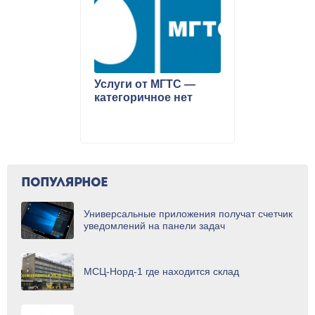
Услуги от МГТС —
категоричное нет
ПОПУЛЯРНОЕ
Универсальные приложения получат счетчик
уведомлений на панели задач
МСЦ-Норд-1 где находится склад