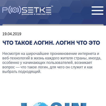
19.04.2019
ЧТО ТАКОЕ ЛОГИН. ЛОГИН ЧТО ЭТО
Несмотря на широчайшее проникновение интернета и
веб-технологий в жизнь каждого жителя страны, иногда,
особенно у начинающих пользователей, возникает
вопрос — что такое логин, для чего он служит и как
выбрать подходящий.