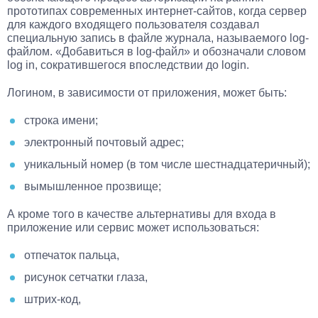
прототипах современных интернет-сайтов, когда сервер
для каждого входящего пользователя создавал
специальную запись в файле журнала, называемого log-
файлом. «Добавиться в log-файл» и обозначали словом
log in, сократившегося впоследствии до login.
Логином, в зависимости от приложения, может быть:
строка имени;
электронный почтовый адрес;
уникальный номер (в том числе шестнадцатеричный);
вымышленное прозвище;
А кроме того в качестве альтернативы для входа в
приложение или сервис может использоваться:
отпечаток пальца,
рисунок сетчатки глаза,
штрих-код,