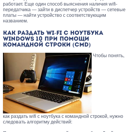
работает. Еще один способ выяснения наличия wifi-
передатчика — зайти в диспетчер устройств — сетевые
платы — найти устройство с соответствующим
названием.
КАК РАЗДАТЬ WI-FI С НОУТБУКА
WINDOWS 10 ПРИ ПОМОЩИ
КОМАНДНОЙ СТРОКИ (CMD)
Чтобы понять,
как раздать wifi с ноутбука с командной строкой, нужно
следовать алгоритму действий: