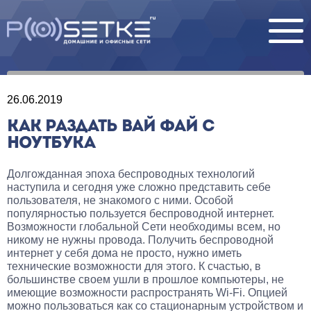
26.06.2019
КАК РАЗДАТЬ ВАЙ ФАЙ С
НОУТБУКА
Долгожданная эпоха беспроводных технологий
наступила и сегодня уже сложно представить себе
пользователя, не знакомого с ними. Особой
популярностью пользуется беспроводной интернет.
Возможности глобальной Сети необходимы всем, но
никому не нужны провода. Получить беспроводной
интернет у себя дома не просто, нужно иметь
технические возможности для этого. К счастью, в
большинстве своем ушли в прошлое компьютеры, не
имеющие возможности распространять Wi-Fi. Опцией
можно пользоваться как со стационарным устройством и