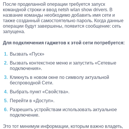
После проделанной операции требуется запуск
командной строки и ввод netsh wlan show drivers. В
название команды необходимо добавить имя сети и
также созданный самостоятельно пароль. Когда данные
операции будут завершены, появится сообщение: сеть
запущена.
Для подключения гаджетов к этой сети потребуется:
Вызвать «Пуск»
Вызвать контекстное меню и запустить «Сетевые
подключения».
Кликнуть в новом окне по символу актуальной
беспроводной Сети.
Выбрать пункт «Свойства».
Перейти в «Доступ».
Разрешить устройствам использовать актуальное
подключение.
Это тот минимум информации, которым важно владеть,