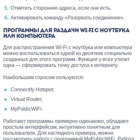
Отметить сторонние адреса, если они есть.
Активировать команду «Разорвать соединение».
ПРОГРАММЫ ДЛЯ РАЗДАЧИ WI-FI С НОУТБУКА
ИЛИ КОМПЬЮТЕРА
Для распространения Wi-Fi с ноутбука или компьютера
можно воспользоваться одной из десятков специально
созданных для этого программ. Функция у всех утилит
одна — сформировать точку доступа к интернету.
Наибольшим спросом пользуются:
Connectify Hotspot;
Virtual Router;
MyPublicWiFi.
Работают программы примерно одинаково, обладают
простым интерфейсом, интуитивно понятным для
пользователя. Для наглядного примера, можно
рассмотреть работу с программой MyPublicWiFi. Работа