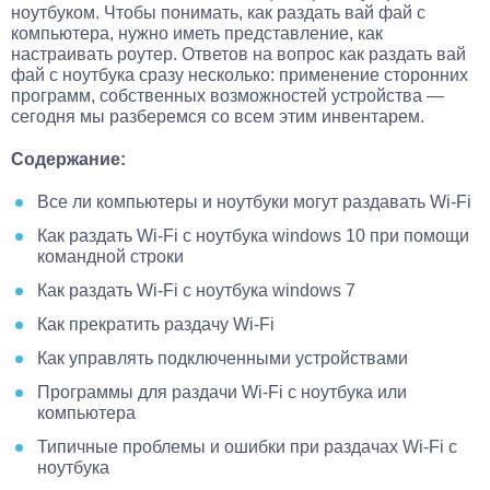
ноутбуком. Чтобы понимать, как раздать вай фай с
компьютера, нужно иметь представление, как
настраивать роутер. Ответов на вопрос как раздать вай
фай с ноутбука сразу несколько: применение сторонних
программ, собственных возможностей устройства —
сегодня мы разберемся со всем этим инвентарем.
Содержание:
Все ли компьютеры и ноутбуки могут раздавать Wi-Fi
Как раздать Wi-Fi с ноутбука windows 10 при помощи
командной строки
Как раздать Wi-Fi с ноутбука windows 7
Как прекратить раздачу Wi-Fi
Как управлять подключенными устройствами
Программы для раздачи Wi-Fi с ноутбука или
компьютера
Типичные проблемы и ошибки при раздачах Wi-Fi с
ноутбука