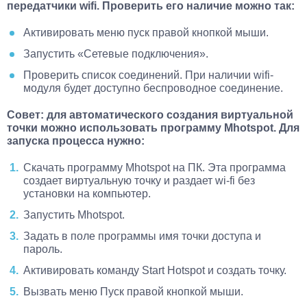
передатчики wifi. Проверить его наличие можно так:
Активировать меню пуск правой кнопкой мыши.
Запустить «Сетевые подключения».
Проверить список соединений. При наличии wifi-
модуля будет доступно беспроводное соединение.
Совет: для автоматического создания виртуальной
точки можно использовать программу Mhotspot. Для
запуска процесса нужно:
Скачать программу Mhotspot на ПК. Эта программа
создает виртуальную точку и раздает wi-fi без
установки на компьютер.
Запустить Mhotspot.
Задать в поле программы имя точки доступа и
пароль.
Активировать команду Start Hotspot и создать точку.
Вызвать меню Пуск правой кнопкой мыши.