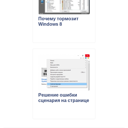
Почему тормозит
Windows 8
Решение ошибки
сценария на странице