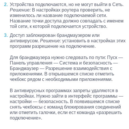
Устройства подключаются, но не могут выйти в Сеть.
Решение:
В настройках роутера проверить, не
изменилось ли название подключаемой сети.
Название точки доступа должно совпадать с именем
той сети, к которой подключается устройство.
Доступ заблокирован брандмаузером или
антивирусом.
Решение:
установить в настройках этих
программ разрешение на подключение.
Для брандмаузера нужно следовать по пути: Пуск —
Панель управления — Система и безопасность —
Брандмаузер — Разрешение взаимодействия с
приложениями. В открывшемся списке отметить
чекбокс рядом с необходимыми приложениями.
В антивирусных программах запреты удаляются в
настройках. Нужно зайти в интерфейс программы —
настройки — безопасность. В появившемся списке
снять чекбоксы с команд блокирования соединений
или отметить галочки, если ест команда «разрешить
подключение».