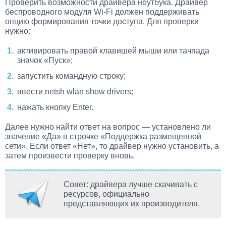
Проверить возможности драйвера ноутбука. Драйвер
беспроводного модуля Wi-Fi должен поддерживать
опцию формирования точки доступа. Для проверки
нужно:
активировать правой клавишей мыши или тачпада
значок «Пуск»;
запустить командную строку;
ввести netsh wlan show drivers;
нажать кнопку Enter.
Далее нужно найти ответ на вопрос — установлено ли
значение «Да» в строчке «Поддержка размещенной
сети». Если ответ «Нет», то драйвер нужно установить, а
затем произвести проверку вновь.
Совет: драйвера лучше скачивать с
ресурсов, официально
представляющих их производителя.