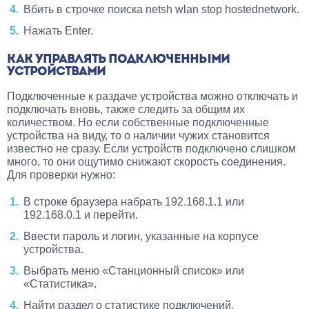
Вбить в строчке поиска netsh wlan stop hostednetwork.
Нажать Enter.
КАК УПРАВЛЯТЬ ПОДКЛЮЧЕННЫМИ
УСТРОЙСТВАМИ
Подключенные к раздаче устройства можно отключать и
подключать вновь, также следить за общим их
количеством. Но если собственные подключенные
устройства на виду, то о наличии чужих становится
известно не сразу. Если устройств подключено слишком
много, то они ощутимо снижают скорость соединения.
Для проверки нужно:
В строке браузера набрать 192.168.1.1 или
192.168.0.1 и перейти.
Ввести пароль и логин, указанные на корпусе
устройства.
Выбрать меню «Станционный список» или
«Статистика».
Найти раздел о статистике подключений.