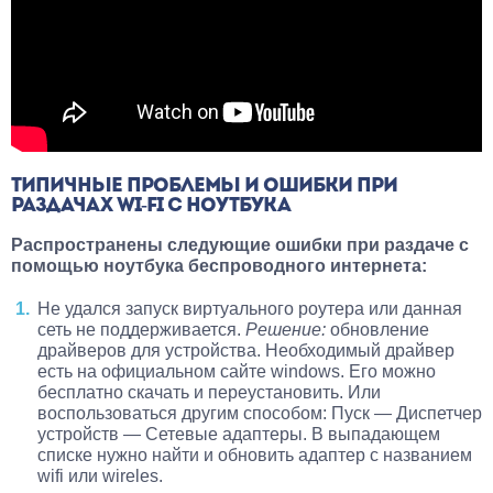
ТИПИЧНЫЕ ПРОБЛЕМЫ И ОШИБКИ ПРИ
РАЗДАЧАХ WI-FI С НОУТБУКА
Распространены следующие ошибки при раздаче с
помощью ноутбука беспроводного интернета:
Не удался запуск виртуального роутера или данная
сеть не поддерживается.
Решение:
обновление
драйверов для устройства. Необходимый драйвер
есть на официальном сайте windows. Его можно
бесплатно скачать и переустановить. Или
воспользоваться другим способом: Пуск — Диспетчер
устройств — Сетевые адаптеры. В выпадающем
списке нужно найти и обновить адаптер с названием
wifi или wireles.