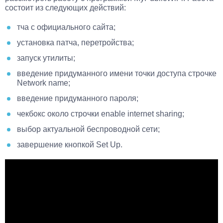
состоит из следующих действий:
тча с официального сайта;
установка патча, перетройства;
запуск утилиты;
введение придуманного имени точки доступа строчке
Network name;
введение придуманного пароля;
чекбокс около строчки enable internet sharing;
выбор актуальной беспроводной сети;
завершение кнопкой Set Up.