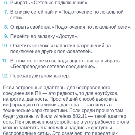
Выбрать «Сетевые подключения».
В списке сетей найти «Подключение по локальной
сети».
Открыть свойства «Подключения по локальной сети».
Перейти во вкладку «Доступ».
Отметить чекбоксы напротив разрешений на
подключение других пользователей.
В этом же окне из выпадающего списка выбрать
«Беспроводное сетевое соединение».
Перезагрузить компьютер.
Если встроенные адаптеры для беспроводного
соединения в ПК — это редкость, то для ноутбуков,
напротив, данность. Простейший способ выяснить
информацию о наличии адаптера — заглянуть в
технические характеристики. Если среди прочего там
будет указаны wifi или wireless 802.11 — такой адаптер
есть. При включенном устройстве в углу рабочего стола
можно заметить значок wifi и надпись «доступны
беспроводные сети». Это означает, что передатчик