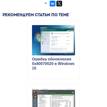
РЕКОМЕНДУЕМ СТАТЬИ ПО ТЕМЕ
Ошибка обновления
0x80070020 в Windows
10