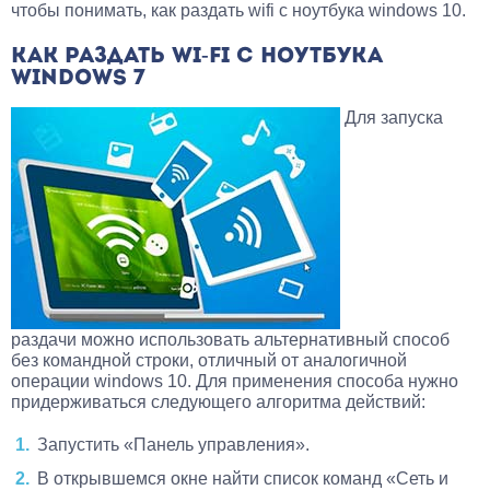
чтобы понимать, как раздать wifi с ноутбука windows 10.
КАК РАЗДАТЬ WI-FI С НОУТБУКА
WINDOWS 7
Для запуска
раздачи можно использовать альтернативный способ
без командной строки, отличный от аналогичной
операции windows 10. Для применения способа нужно
придерживаться следующего алгоритма действий:
Запустить «Панель управления».
В открывшемся окне найти список команд «Сеть и