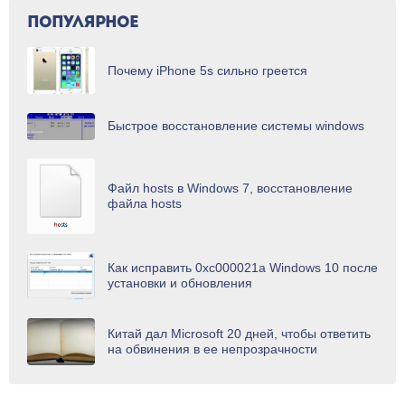
ПОПУЛЯРНОЕ
Почему iPhone 5s сильно греется
Быстрое восстановление системы windows
Файл hosts в Windows 7, восстановление
файла hosts
Как исправить 0xc000021a Windows 10 после
установки и обновления
Китай дал Microsoft 20 дней, чтобы ответить
на обвинения в ее непрозрачности