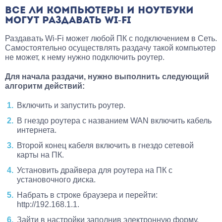
ВСЕ ЛИ КОМПЬЮТЕРЫ И НОУТБУКИ
МОГУТ РАЗДАВАТЬ WI-FI
Раздавать Wi-Fi может любой ПК с подключением в Сеть.
Самостоятельно осуществлять раздачу такой компьютер
не может, к нему нужно подключить роутер.
Для начала раздачи, нужно выполнить следующий
алгоритм действий:
Включить и запустить роутер.
В гнездо роутера с названием WAN включить кабель
интернета.
Второй конец кабеля включить в гнездо сетевой
карты на ПК.
Установить драйвера для роутера на ПК с
установочного диска.
Набрать в строке браузера и перейти:
http://192.168.1.1.
Зайти в настройки заполнив электронную форму.