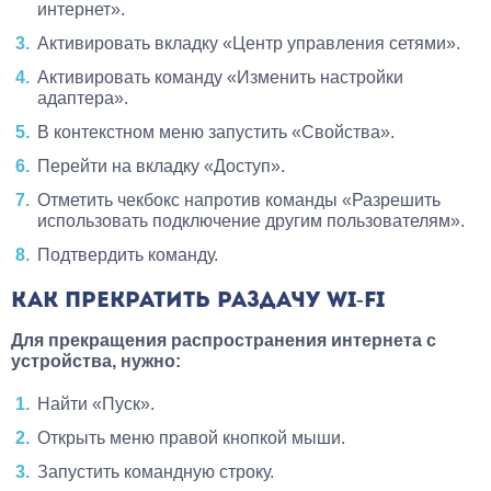
интернет».
Активировать вкладку «Центр управления сетями».
Активировать команду «Изменить настройки
адаптера».
В контекстном меню запустить «Свойства».
Перейти на вкладку «Доступ».
Отметить чекбокс напротив команды «Разрешить
использовать подключение другим пользователям».
Подтвердить команду.
КАК ПРЕКРАТИТЬ РАЗДАЧУ WI-FI
Для прекращения распространения интернета с
устройства, нужно:
Найти «Пуск».
Открыть меню правой кнопкой мыши.
Запустить командную строку.