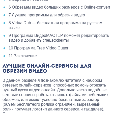
6
Обрезаем видео больших размеров с Online-convert
7
Лучшие программы для обрезки видео
8
VirtualDub — бесплатная программа на русском
языке
9
Программа ВидеоМАСТЕР поможет редактировать
видео и добавить спецэффекты
10
Программа Free Video Cutter
11
Заключение
ЛУЧШИЕ ОНЛАЙН-СЕРВИСЫ ДЛЯ
ОБРЕЗКИ ВИДЕО
В данном разделе я познакомлю читателя с набором
сетевых онлайн-сервисов, способных помочь отрезать
нужный кусок видео онлайн. Довольно часто подобные
сетевые сервисы работают лишь с файлами небольших
объёмов, или имеют условно-бесплатный характер
(объём бесплатного ролика ограничен, вырезанный
ролик получает логотип данного сервиса и так далее).