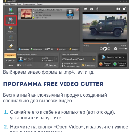
Выбираем видео форматы .mp4, .avi и тд.
ПРОГРАММА FREE VIDEO CUTTER
Бесплатный англоязычный продукт, созданный
специально для вырезки видео.
Скачайте его к себе на компьютер (вот отсюда),
установите и запустите.
Нажмите на кнопку «Open Video», и загрузите нужное