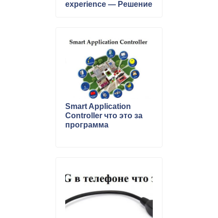
experience — Решение
Smart Application
Controller что это за
программа