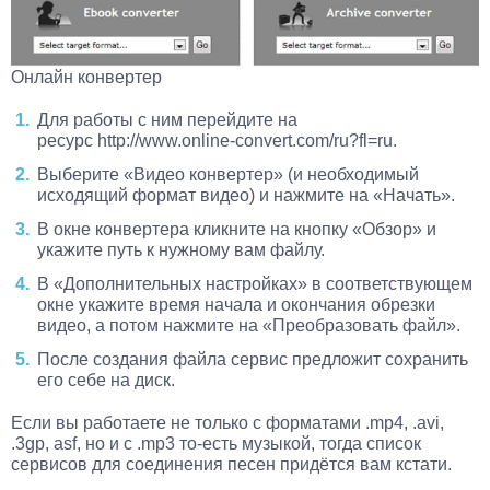
Онлайн конвертер
Для работы с ним перейдите на
ресурс http://www.online-convert.com/ru?fl=ru.
Выберите «Видео конвертер» (и необходимый
исходящий формат видео) и нажмите на «Начать».
В окне конвертера кликните на кнопку «Обзор» и
укажите путь к нужному вам файлу.
В «Дополнительных настройках» в соответствующем
окне укажите время начала и окончания обрезки
видео, а потом нажмите на «Преобразовать файл».
После создания файла сервис предложит сохранить
его себе на диск.
Если вы работаете не только с форматами .mp4, .avi,
.3gp, asf, но и с .mp3 то-есть музыкой, тогда список
сервисов для соединения песен придётся вам кстати.