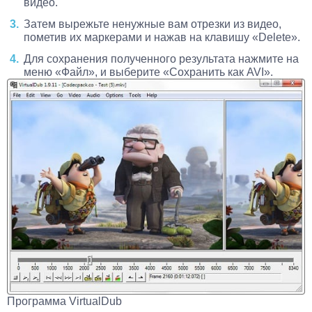
видео.
Затем вырежьте ненужные вам отрезки из видео,
пометив их маркерами и нажав на клавишу «Delete».
Для сохранения полученного результата нажмите на
меню «Файл», и выберите «Сохранить как AVI».
Программа VirtualDub