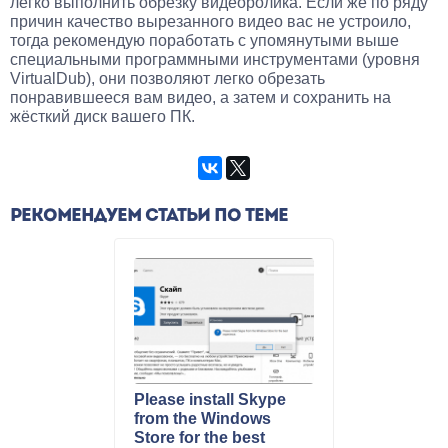
легко выполнить обрезку видеоролика. Если же по ряду
причин качество вырезанного видео вас не устроило,
тогда рекомендую поработать с упомянутыми выше
специальными программными инструментами (уровня
VirtualDub), они позволяют легко обрезать
понравившееся вам видео, а затем и сохранить на
жёсткий диск вашего ПК.
РЕКОМЕНДУЕМ СТАТЬИ ПО ТЕМЕ
Please install Skype
from the Windows
Store for the best