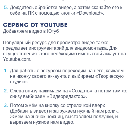
Дождитесь обработки видео, а затем скачайте его к
себе на ПК с помощью кнопки «Download».
СЕРВИС ОТ YOUTUBE
Добавляем видео в Ютуб
Популярный ресурс для просмотра видео также
предлагает инструментарий для видеомонтажа. Для
осуществления этого необходимо иметь свой аккаунт на
Youtube.com.
Для работы с ресурсом переходим на него, кликаем
на иконку своего аккаунта и выбираем «Творческую
студию».
Слева внизу нажимаем на «Создать», а потом там же
снизу выбираем «Видеоредактор».
Потом жмём на кнопку со стрелочкой вверх
(Добавить видео) и загружаем нужный нам ролик.
Жмём на значок ножниц, выставляем ползунки, и
вырезаем нужное нам видео.