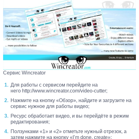
Сервис Wincreator
Для работы с сервисом перейдите на
него http://www.wincreator.com/video-cutter;
Нажмите на кнопку «Обзор», найдите и загрузите на
сервис нужное для работы видео;
Ресурс обработает видео, и вы перейдёте в режим
редактирования;
Ползунками «1» и «2» отметьте нужный отрезок, а
затем нажмите на кнопку «I’m done, create»;