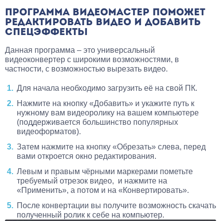
ПРОГРАММА ВИДЕОМАСТЕР ПОМОЖЕТ
РЕДАКТИРОВАТЬ ВИДЕО И ДОБАВИТЬ
СПЕЦЭФФЕКТЫ
Данная программа – это универсальный
видеоконвертер с широкими возможностями, в
частности, с возможностью вырезать видео.
Для начала необходимо загрузить её на свой ПК.
Нажмите на кнопку «Добавить» и укажите путь к
нужному вам видеоролику на вашем компьютере
(поддерживается большинство популярных
видеоформатов).
Затем нажмите на кнопку «Обрезать» слева, перед
вами откроется окно редактирования.
Левым и правым чёрными маркерами пометьте
требуемый отрезок видео, и нажмите на
«Применить», а потом и на «Конвертировать».
После конвертации вы получите возможность скачать
полученный ролик к себе на компьютер.