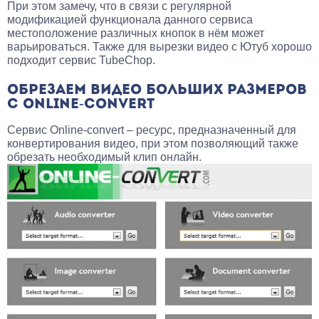
При этом замечу, что в связи с регулярной
модификацией функционала данного сервиса
местоположение различных кнопок в нём может
варьироваться. Также для вырезки видео с Ютуб хорошо
подходит сервис TubeChop.
ОБРЕЗАЕМ ВИДЕО БОЛЬШИХ РАЗМЕРОВ
С ONLINE-CONVERT
Сервис Online-convert – ресурс, предназначенный для
конвертирования видео, при этом позволяющий также
обрезать необходимый клип онлайн.