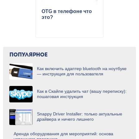
OTG в телефоне что
это?
ПОПУЛЯРНОЕ
Как включить адаптер bluetooth на ноутбуке
— инструкция для пользователя
Как в Скайпе удалить чат (вашу переписку):
пошаговая инструкция
Snappy Driver Installer: только актуальные
драйвера и ничего лишнего
Аренда оборудования для мероприятий: основа