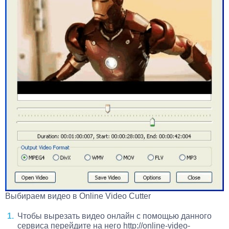
Выбираем видео в Online Video Cutter
Чтобы вырезать видео онлайн с помощью данного
сервиса перейдите на него http://online-video-