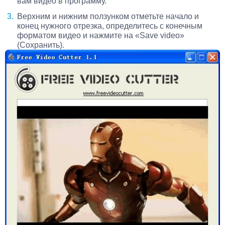
вам видео в программу.
Верхним и нижним ползунком отметьте начало и
конец нужного отрезка, определитесь с конечным
форматом видео и нажмите на «Save video»
(Сохранить).