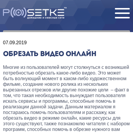
07.09.2019
ОБРЕЗАТЬ ВИДЕО ОНЛАЙН
Многие из пользователей могут столкнуться с возникшей
потребностью обрезать какое-либо видео. Это может
быть волнующий момент в каком-либо художественном
фильме, создание нового ролика из нескольких
вырезанных отрезков или другие похожие цели – факт в
том, что такая необходимость вынуждает пользователя
искать сервисы и программы, способные помочь в
реализации данной задачи. Данным материалом я
постараюсь помочь пользователям и расскажу, как
обрезать видео в режиме онлайн, какие ресурсы для
этого существуют, также познакомлю читателя с набором
программ, способных помочь в обрезке нужного вам