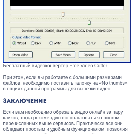
Бесплатный видеоконвертер Free Video Cutter
При этом, если вы работаете с большими размерами
файлов, необходимо поставить галочку на «No thumbs»
в опциях данной программы для вырезки видео.
ЗАКЛЮЧЕНИЕ
Если вам необходимо обрезать видео онлайн за пару
кликов, тогда рекомендую воспользоваться списком
перечисленных выше сервисов. Практически все они
обладают простым и удобным функционалом, позволяя