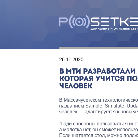
26.11.2020
В МТИ РАЗРАБОТАЛИ
КОТОРАЯ УЧИТСЯ ПО
ЧЕЛОВЕК
В Массачусетском технологическо
названием Sample, Simulate, Upda
человек — адаптируется к новым 
Люди способны пользоваться инст
а молотка нет, он сможет использ
Если шатается стол, можно полож