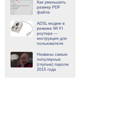
Как уменьшить
размер PDF
файла
ADSL модем в
режиме WI FI
роутера —
инструкция для
пользователя
Названы самые
популярные
(глупые) пароли
2015 года