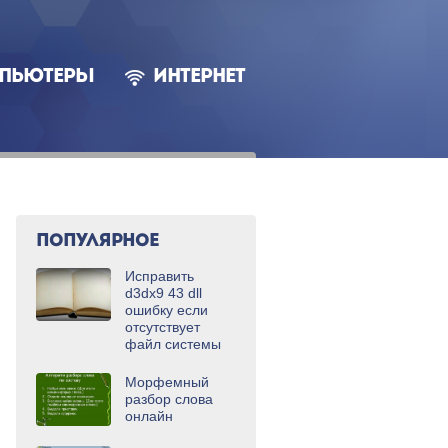
ПЬЮТЕРЫ
ИНТЕРНЕТ
ПОПУЛЯРНОЕ
Исправить
d3dx9 43 dll
ошибку если
отсутствует
файл системы
Морфемный
разбор слова
онлайн